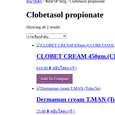
หน้าหลัก
/ ชื่อยาสามัญ / Clobetasol propionate
Clobetasol propionate
Showing all 2 results
CLOBET CREAM 450gm.(C
810.00
฿
หยิบใส่ตะกร้า
Add To Compare
Dermaman cream T.MAN (Tu
25.00
฿
หยิบใส่ตะกร้า