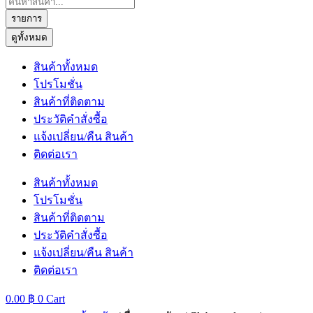
...
รายการ
ดูทั้งหมด
สินค้าทั้งหมด
โปรโมชั่น
สินค้าที่ติดตาม
ประวัติคำสั่งซื้อ
แจ้งเปลี่ยน/คืน สินค้า
ติดต่อเรา
สินค้าทั้งหมด
โปรโมชั่น
สินค้าที่ติดตาม
ประวัติคำสั่งซื้อ
แจ้งเปลี่ยน/คืน สินค้า
ติดต่อเรา
0.00
฿
0
Cart