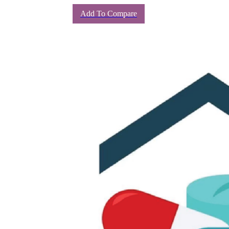
Add To Compare