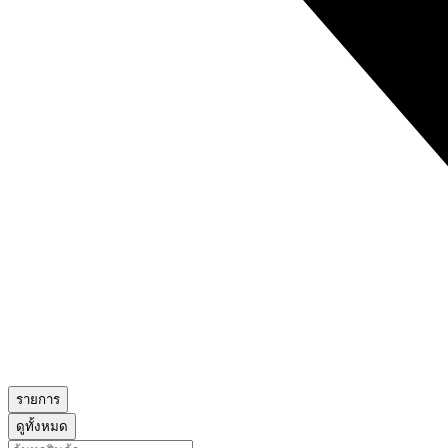
รายการ
ดูทั้งหมด
Search