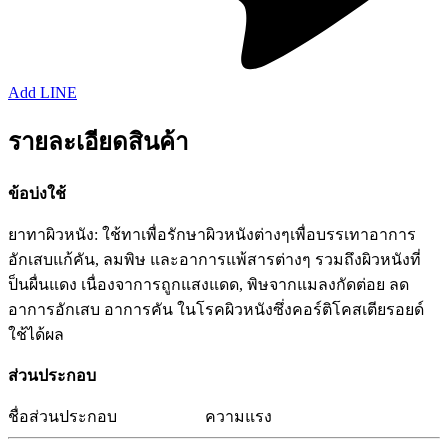
Add LINE
รายละเอียดสินค้า
ข้อบ่งใช้
ยาทาผิวหนัง: ใช้ทาเพื่อรักษาผิวหนังต่างๆเพื่อบรรเทาอาการ
อักเสบแก้คัน, ลมพิษ และอาการแพ้สารต่างๆ รวมถึงผิวหนังที่
ป็นผื่นแดง เนื่องจาการถูกแสงแดด, พิษจากแมลงกัดต่อย ลด
อาการอักเสบ อาการคัน ในโรคผิวหนังซึ่งคอร์ติโคสเตียรอยด์
ใช้ได้ผล
ส่วนประกอบ
ชื่อส่วนประกอบ
ความแรง