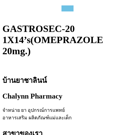
GASTROSEC-20
1X14’s(OMEPRAZOLE
20mg.)
บ้านยาชาลินน์
Chalynn Pharmacy
จำหน่าย ยา อุปกรณ์การแพทย์
อาหารเสริม ผลิตภัณฑ์แม่และเด็ก
สาขาของเรา