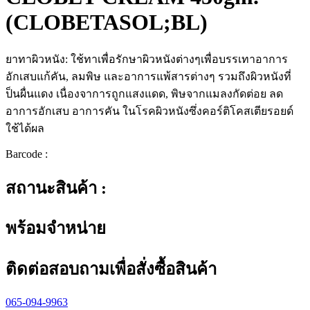
(CLOBETASOL;BL)
ยาทาผิวหนัง: ใช้ทาเพื่อรักษาผิวหนังต่างๆเพื่อบรรเทาอาการ
อักเสบแก้คัน, ลมพิษ และอาการแพ้สารต่างๆ รวมถึงผิวหนังที่
ป็นผื่นแดง เนื่องจาการถูกแสงแดด, พิษจากแมลงกัดต่อย ลด
อาการอักเสบ อาการคัน ในโรคผิวหนังซึ่งคอร์ติโคสเตียรอยด์
ใช้ได้ผล
Barcode :
สถานะสินค้า :
พร้อมจำหน่าย
ติดต่อสอบถามเพื่อสั่งซื้อสินค้า
065-094-9963