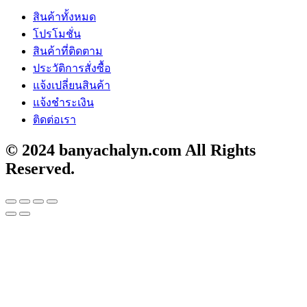
สินค้าทั้งหมด
โปรโมชั่น
สินค้าที่ติดตาม
ประวัติการสั่งซื้อ
แจ้งเปลี่ยนสินค้า
แจ้งชำระเงิน
ติดต่อเรา
© 2024 banyachalyn.com All Rights
Reserved.