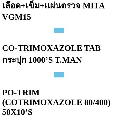
เลือด+เข็ม+แผ่นตรวจ MITA
VGM15
CO-TRIMOXAZOLE TAB
กระปุก 1000’S T.MAN
PO-TRIM
(COTRIMOXAZOLE 80/400)
50X10’S