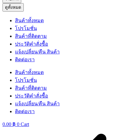
ดูทั้งหมด
สินค้าทั้งหมด
โปรโมชั่น
สินค้าที่ติดตาม
ประวัติคำสั่งซื้อ
แจ้งเปลี่ยน/คืน สินค้า
ติดต่อเรา
สินค้าทั้งหมด
โปรโมชั่น
สินค้าที่ติดตาม
ประวัติคำสั่งซื้อ
แจ้งเปลี่ยน/คืน สินค้า
ติดต่อเรา
0.00
฿
0
Cart