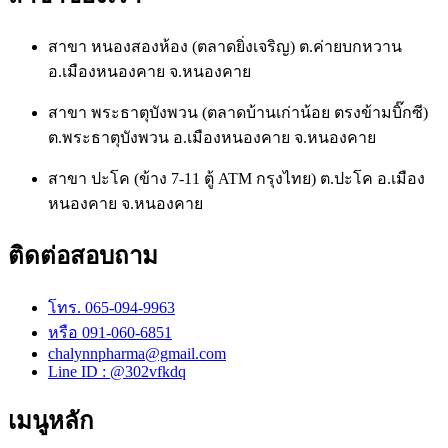
สาขา หนองสองห้อง (ตลาดยิ่งเจริญ) ต.ค่ายบกหวาน
อ.เมืองหนองคาย จ.หนองคาย
สาขา พระธาตุบังพวน (ตลาดบ้านเก่าน้อย ตรงข้ามบิ๊กซี)
ต.พระธาตุบังพวน อ.เมืองหนองคาย จ.หนองคาย
สาขา ปะโค (ข้าง 7-11 ตู้ ATM กรุงไทย) ต.ปะโค อ.เมือง
หนองคาย จ.หนองคาย
ติดต่อสอบถาม
โทร. 065-094-9963
หรือ 091-060-6851
chalynnpharma@gmail.com
Line ID : @302vfkdq
เมนูหลัก