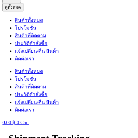
ดูทั้งหมด
สินค้าทั้งหมด
โปรโมชั่น
สินค้าที่ติดตาม
ประวัติคำสั่งซื้อ
แจ้งเปลี่ยน/คืน สินค้า
ติดต่อเรา
สินค้าทั้งหมด
โปรโมชั่น
สินค้าที่ติดตาม
ประวัติคำสั่งซื้อ
แจ้งเปลี่ยน/คืน สินค้า
ติดต่อเรา
0.00
฿
0
Cart