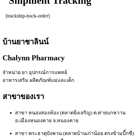
Shipment Tracking
[trackship-track-order]
บ้านยาชาลินน์
Chalynn Pharmacy
จำหน่าย ยา อุปกรณ์การแพทย์
อาหารเสริม ผลิตภัณฑ์แม่และเด็ก
สาขาของเรา
สาขา หนองสองห้อง (ตลาดยิ่งเจริญ) ต.ค่ายบกหวาน
อ.เมืองหนองคาย จ.หนองคาย
สาขา พระธาตุบังพวน (ตลาดบ้านเก่าน้อย ตรงข้ามบิ๊กซี)