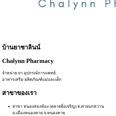
บ้านยาชาลินน์
Chalynn Pharmacy
จำหน่าย ยา อุปกรณ์การแพทย์
อาหารเสริม ผลิตภัณฑ์แม่และเด็ก
สาขาของเรา
สาขา หนองสองห้อง (ตลาดยิ่งเจริญ) ต.ค่ายบกหวาน
อ.เมืองหนองคาย จ.หนองคาย