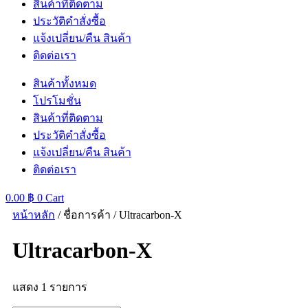
สินค้าที่ติดตาม
ประวัติคำสั่งซื้อ
แจ้งเปลี่ยน/คืน สินค้า
ติดต่อเรา
สินค้าทั้งหมด
โปรโมชั่น
สินค้าที่ติดตาม
ประวัติคำสั่งซื้อ
แจ้งเปลี่ยน/คืน สินค้า
ติดต่อเรา
0.00
฿
0
Cart
หน้าหลัก
/ ชื่อการค้า / Ultracarbon-X
Ultracarbon-X
แสดง 1 รายการ