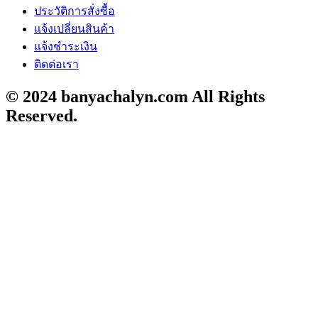
ประวัติการสั่งซื้อ
แจ้งเปลี่ยนสินค้า
แจ้งชำระเงิน
ติดต่อเรา
© 2024 banyachalyn.com All Rights
Reserved.