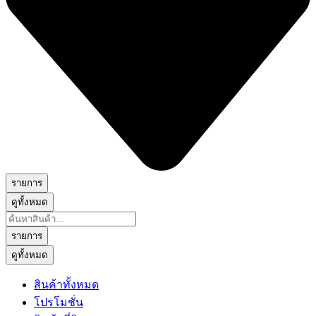
รายการ
ดูทั้งหมด
Search
...
รายการ
ดูทั้งหมด
สินค้าทั้งหมด
โปรโมชั่น