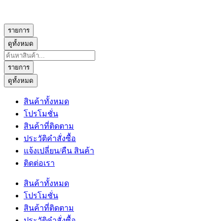
รายการ
ดูทั้งหมด
Search
...
รายการ
ดูทั้งหมด
สินค้าทั้งหมด
โปรโมชั่น
สินค้าที่ติดตาม
ประวัติคำสั่งซื้อ
แจ้งเปลี่ยน/คืน สินค้า
ติดต่อเรา
สินค้าทั้งหมด
โปรโมชั่น
สินค้าที่ติดตาม
ประวัติคำสั่งซื้อ