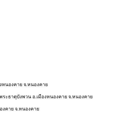
มืองหนองคาย จ.หนองคาย
 ต.พระธาตุบังพวน อ.เมืองหนองคาย จ.หนองคาย
งหนองคาย จ.หนองคาย