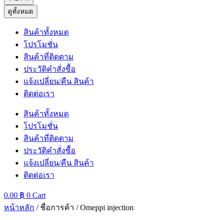
ดูทั้งหมด
สินค้าทั้งหมด
โปรโมชั่น
สินค้าที่ติดตาม
ประวัติคำสั่งซื้อ
แจ้งเปลี่ยน/คืน สินค้า
ติดต่อเรา
สินค้าทั้งหมด
โปรโมชั่น
สินค้าที่ติดตาม
ประวัติคำสั่งซื้อ
แจ้งเปลี่ยน/คืน สินค้า
ติดต่อเรา
0.00
฿
0
Cart
หน้าหลัก
/ ชื่อการค้า / Omeppi injection