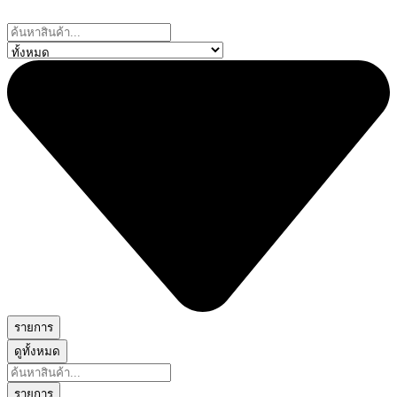
Skip
to
Search
content
...
รายการ
ดูทั้งหมด
Search
...
รายการ