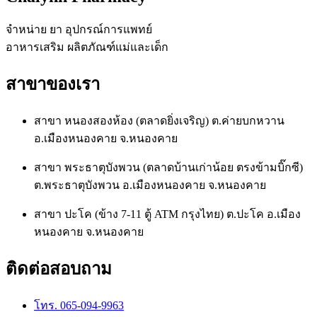
จำหน่าย ยา อุปกรณ์การแพทย์
อาหารเสริม ผลิตภัณฑ์แม่และเด็ก
สาขาของเรา
สาขา หนองสองห้อง (ตลาดยิ่งเจริญ) ต.ค่ายบกหวาน
อ.เมืองหนองคาย จ.หนองคาย
สาขา พระธาตุบังพวน (ตลาดบ้านเก่าน้อย ตรงข้ามบิ๊กซี)
ต.พระธาตุบังพวน อ.เมืองหนองคาย จ.หนองคาย
สาขา ปะโค (ข้าง 7-11 ตู้ ATM กรุงไทย) ต.ปะโค อ.เมือง
หนองคาย จ.หนองคาย
ติดต่อสอบถาม
โทร. 065-094-9963