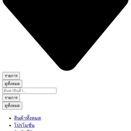
รายการ
ดูทั้งหมด
Search
...
รายการ
ดูทั้งหมด
สินค้าทั้งหมด
โปรโมชั่น