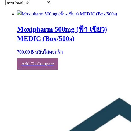
Moxipharm 500mg (ฟ้า-เขียว)
MEDIC (Box/500s)
700.00
฿
หยิบใส่ตะกร้า
Add To Compare