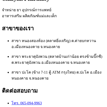
จำหน่าย ยา อุปกรณ์การแพทย์
อาหารเสริม ผลิตภัณฑ์แม่และเด็ก
สาขาของเรา
สาขา หนองสองห้อง (ตลาดยิ่งเจริญ) ต.ค่ายบกหวาน
อ.เมืองหนองคาย จ.หนองคาย
สาขา พระธาตุบังพวน (ตลาดบ้านเก่าน้อย ตรงข้ามบิ๊กซี)
ต.พระธาตุบังพวน อ.เมืองหนองคาย จ.หนองคาย
สาขา ปะโค (ข้าง 7-11 ตู้ ATM กรุงไทย) ต.ปะโค อ.เมือง
หนองคาย จ.หนองคาย
ติดต่อสอบถาม
โทร. 065-094-9963