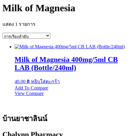
Milk of Magnesia
แสดง 1 รายการ
Milk of Magnesia 400mg/5ml CB
LAB (Bottle/240ml)
40.00
฿
หยิบใส่ตะกร้า
Add To Compare
View Compare
บ้านยาชาลินน์
Chalynn Pharmacy