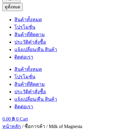
ดูทั้งหมด
สินค้าทั้งหมด
โปรโมชั่น
สินค้าที่ติดตาม
ประวัติคำสั่งซื้อ
แจ้งเปลี่ยน/คืน สินค้า
ติดต่อเรา
สินค้าทั้งหมด
โปรโมชั่น
สินค้าที่ติดตาม
ประวัติคำสั่งซื้อ
แจ้งเปลี่ยน/คืน สินค้า
ติดต่อเรา
0.00
฿
0
Cart
หน้าหลัก
/ ชื่อการค้า / Milk of Magnesia