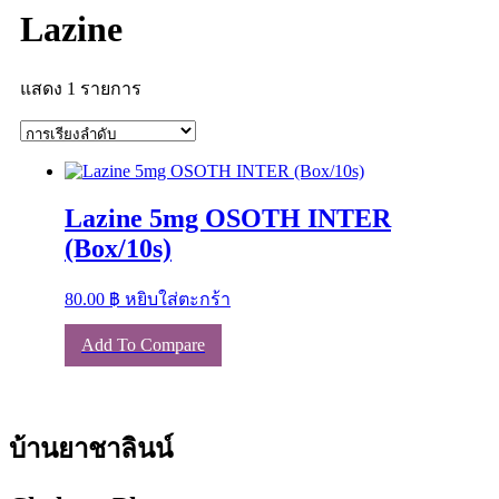
Lazine
แสดง 1 รายการ
Lazine 5mg OSOTH INTER
(Box/10s)
80.00
฿
หยิบใส่ตะกร้า
Add To Compare
บ้านยาชาลินน์