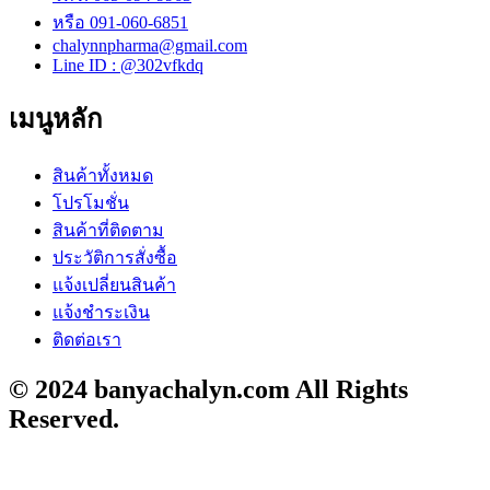
หรือ 091-060-6851
chalynnpharma@gmail.com
Line ID : @302vfkdq
เมนูหลัก
สินค้าทั้งหมด
โปรโมชั่น
สินค้าที่ติดตาม
ประวัติการสั่งซื้อ
แจ้งเปลี่ยนสินค้า
แจ้งชำระเงิน
ติดต่อเรา
© 2024 banyachalyn.com All Rights
Reserved.