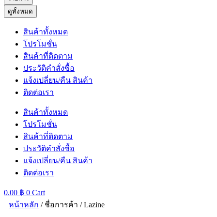
ดูทั้งหมด
สินค้าทั้งหมด
โปรโมชั่น
สินค้าที่ติดตาม
ประวัติคำสั่งซื้อ
แจ้งเปลี่ยน/คืน สินค้า
ติดต่อเรา
สินค้าทั้งหมด
โปรโมชั่น
สินค้าที่ติดตาม
ประวัติคำสั่งซื้อ
แจ้งเปลี่ยน/คืน สินค้า
ติดต่อเรา
0.00
฿
0
Cart
หน้าหลัก
/ ชื่อการค้า / Lazine