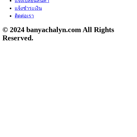
แจ้งเปลี่ยนสินค้า
แจ้งชำระเงิน
ติดต่อเรา
© 2024 banyachalyn.com All Rights
Reserved.