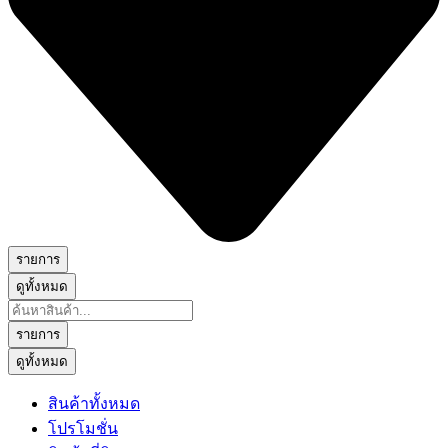
รายการ
ดูทั้งหมด
Search
...
รายการ
ดูทั้งหมด
สินค้าทั้งหมด
โปรโมชั่น