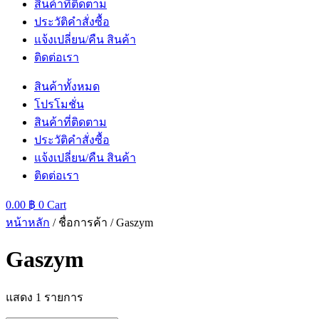
สินค้าที่ติดตาม
ประวัติคำสั่งซื้อ
แจ้งเปลี่ยน/คืน สินค้า
ติดต่อเรา
สินค้าทั้งหมด
โปรโมชั่น
สินค้าที่ติดตาม
ประวัติคำสั่งซื้อ
แจ้งเปลี่ยน/คืน สินค้า
ติดต่อเรา
0.00
฿
0
Cart
หน้าหลัก
/ ชื่อการค้า / Gaszym
Gaszym
แสดง 1 รายการ