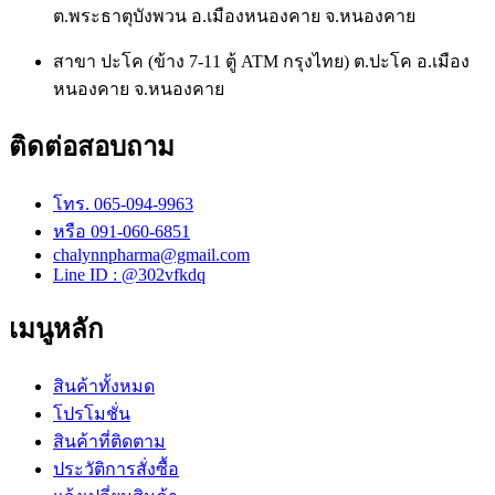
ต.พระธาตุบังพวน อ.เมืองหนองคาย จ.หนองคาย
สาขา ปะโค (ข้าง 7-11 ตู้ ATM กรุงไทย) ต.ปะโค อ.เมือง
หนองคาย จ.หนองคาย
ติดต่อสอบถาม
โทร. 065-094-9963
หรือ 091-060-6851
chalynnpharma@gmail.com
Line ID : @302vfkdq
เมนูหลัก
สินค้าทั้งหมด
โปรโมชั่น
สินค้าที่ติดตาม
ประวัติการสั่งซื้อ