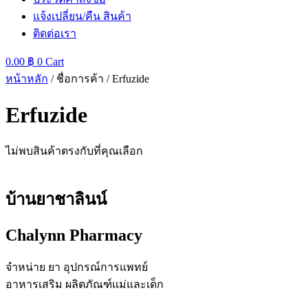
แจ้งเปลี่ยน/คืน สินค้า
ติดต่อเรา
0.00
฿
0
Cart
หน้าหลัก
/ ชื่อการค้า / Erfuzide
Erfuzide
ไม่พบสินค้าตรงกับที่คุณเลือก
บ้านยาชาลินน์
Chalynn Pharmacy
จำหน่าย ยา อุปกรณ์การแพทย์
อาหารเสริม ผลิตภัณฑ์แม่และเด็ก