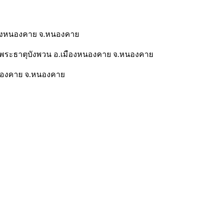
มืองหนองคาย จ.หนองคาย
 ต.พระธาตุบังพวน อ.เมืองหนองคาย จ.หนองคาย
งหนองคาย จ.หนองคาย