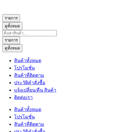
รายการ
ดูทั้งหมด
Search
...
รายการ
ดูทั้งหมด
สินค้าทั้งหมด
โปรโมชั่น
สินค้าที่ติดตาม
ประวัติคำสั่งซื้อ
แจ้งเปลี่ยน/คืน สินค้า
ติดต่อเรา
สินค้าทั้งหมด
โปรโมชั่น
สินค้าที่ติดตาม
ประวัติคำสั่งซื้อ