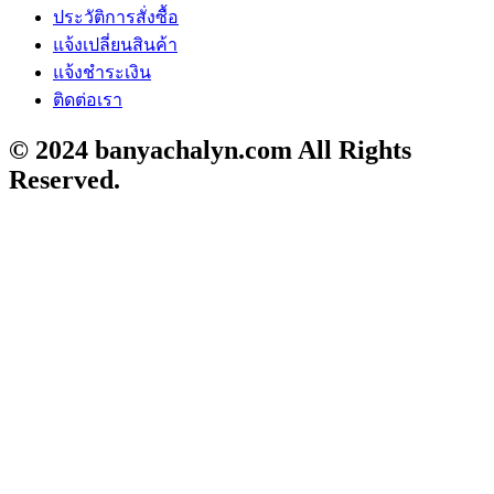
ประวัติการสั่งซื้อ
แจ้งเปลี่ยนสินค้า
แจ้งชำระเงิน
ติดต่อเรา
© 2024 banyachalyn.com All Rights
Reserved.