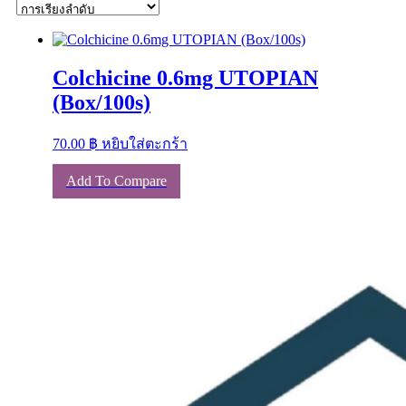
Colchicine 0.6mg UTOPIAN
(Box/100s)
70.00
฿
หยิบใส่ตะกร้า
Add To Compare