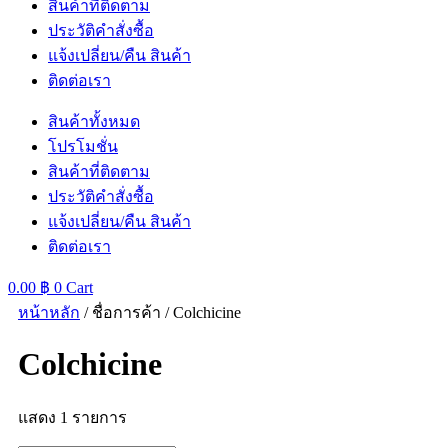
สินค้าที่ติดตาม
ประวัติคำสั่งซื้อ
แจ้งเปลี่ยน/คืน สินค้า
ติดต่อเรา
สินค้าทั้งหมด
โปรโมชั่น
สินค้าที่ติดตาม
ประวัติคำสั่งซื้อ
แจ้งเปลี่ยน/คืน สินค้า
ติดต่อเรา
0.00
฿
0
Cart
หน้าหลัก
/ ชื่อการค้า / Colchicine
Colchicine
แสดง 1 รายการ