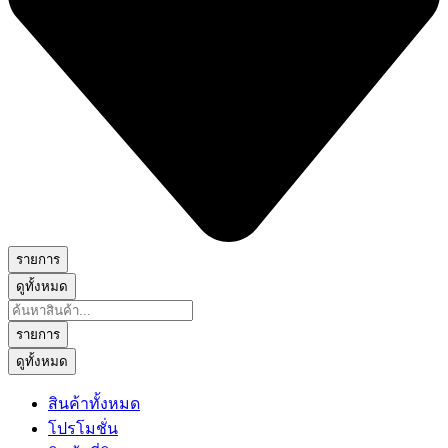
รายการ
ดูทั้งหมด
Search
...
รายการ
ดูทั้งหมด
สินค้าทั้งหมด
โปรโมชั่น