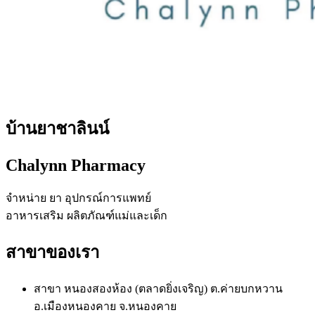
บ้านยาชาลินน์
Chalynn Pharmacy
จำหน่าย ยา อุปกรณ์การแพทย์
อาหารเสริม ผลิตภัณฑ์แม่และเด็ก
สาขาของเรา
สาขา หนองสองห้อง (ตลาดยิ่งเจริญ) ต.ค่ายบกหวาน
อ.เมืองหนองคาย จ.หนองคาย