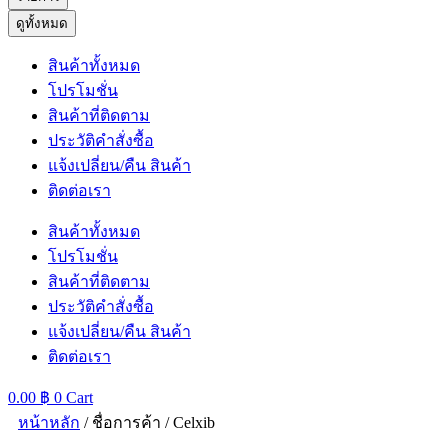
ดูทั้งหมด
สินค้าทั้งหมด
โปรโมชั่น
สินค้าที่ติดตาม
ประวัติคำสั่งซื้อ
แจ้งเปลี่ยน/คืน สินค้า
ติดต่อเรา
สินค้าทั้งหมด
โปรโมชั่น
สินค้าที่ติดตาม
ประวัติคำสั่งซื้อ
แจ้งเปลี่ยน/คืน สินค้า
ติดต่อเรา
0.00
฿
0
Cart
หน้าหลัก
/ ชื่อการค้า / Celxib