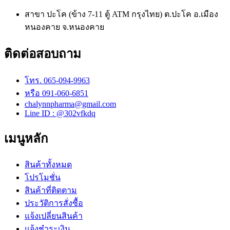
สาขา ปะโค (ข้าง 7-11 ตู้ ATM กรุงไทย) ต.ปะโค อ.เมือง
หนองคาย จ.หนองคาย
ติดต่อสอบถาม
โทร. 065-094-9963
หรือ 091-060-6851
chalynnpharma@gmail.com
Line ID : @302vfkdq
เมนูหลัก
สินค้าทั้งหมด
โปรโมชั่น
สินค้าที่ติดตาม
ประวัติการสั่งซื้อ
แจ้งเปลี่ยนสินค้า
แจ้งชำระเงิน