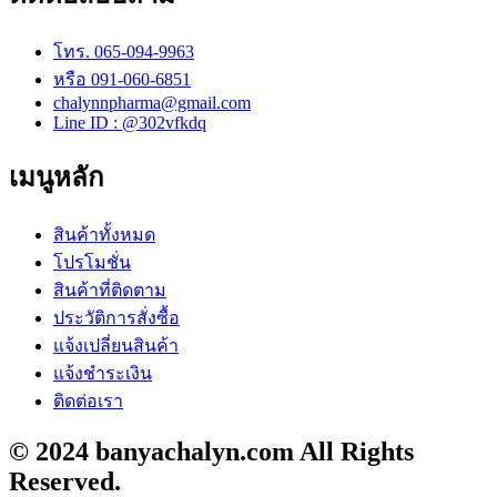
โทร. 065-094-9963
หรือ 091-060-6851
chalynnpharma@gmail.com
Line ID : @302vfkdq
เมนูหลัก
สินค้าทั้งหมด
โปรโมชั่น
สินค้าที่ติดตาม
ประวัติการสั่งซื้อ
แจ้งเปลี่ยนสินค้า
แจ้งชำระเงิน
ติดต่อเรา
© 2024 banyachalyn.com All Rights
Reserved.