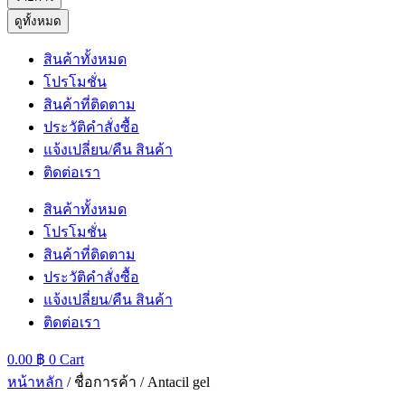
ดูทั้งหมด
สินค้าทั้งหมด
โปรโมชั่น
สินค้าที่ติดตาม
ประวัติคำสั่งซื้อ
แจ้งเปลี่ยน/คืน สินค้า
ติดต่อเรา
สินค้าทั้งหมด
โปรโมชั่น
สินค้าที่ติดตาม
ประวัติคำสั่งซื้อ
แจ้งเปลี่ยน/คืน สินค้า
ติดต่อเรา
0.00
฿
0
Cart
หน้าหลัก
/ ชื่อการค้า / Antacil gel