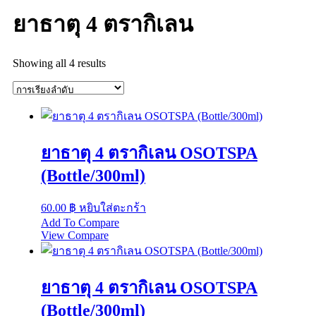
ยาธาตุ 4 ตรากิเลน
Showing all 4 results
ยาธาตุ 4 ตรากิเลน OSOTSPA
(Bottle/300ml)
60.00
฿
หยิบใส่ตะกร้า
Add To Compare
View Compare
ยาธาตุ 4 ตรากิเลน OSOTSPA
(Bottle/300ml)