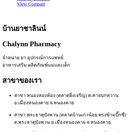
View Compare
บ้านยาชาลินน์
Chalynn Pharmacy
จำหน่าย ยา อุปกรณ์การแพทย์
อาหารเสริม ผลิตภัณฑ์แม่และเด็ก
สาขาของเรา
สาขา หนองสองห้อง (ตลาดยิ่งเจริญ) ต.ค่ายบกหวาน
อ.เมืองหนองคาย จ.หนองคาย
สาขา พระธาตุบังพวน (ตลาดบ้านเก่าน้อย ตรงข้ามบิ๊กซี)
ต.พระธาตุบังพวน อ.เมืองหนองคาย จ.หนองคาย