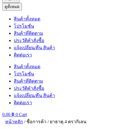
ดูทั้งหมด
สินค้าทั้งหมด
โปรโมชั่น
สินค้าที่ติดตาม
ประวัติคำสั่งซื้อ
แจ้งเปลี่ยน/คืน สินค้า
ติดต่อเรา
สินค้าทั้งหมด
โปรโมชั่น
สินค้าที่ติดตาม
ประวัติคำสั่งซื้อ
แจ้งเปลี่ยน/คืน สินค้า
ติดต่อเรา
0.00
฿
0
Cart
หน้าหลัก
/ ชื่อการค้า / ยาธาตุ 4 ตรากิเลน