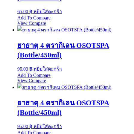
65.00
฿
หยิบใส่ตะกร้า
Add To Compare
View Compare
ยาธาตุ 4 ตรากิเลน OSOTSPA
(Bottle/450ml)
95.00
฿
หยิบใส่ตะกร้า
Add To Compare
View Compare
ยาธาตุ 4 ตรากิเลน OSOTSPA
(Bottle/450ml)
95.00
฿
หยิบใส่ตะกร้า
Add To Compare