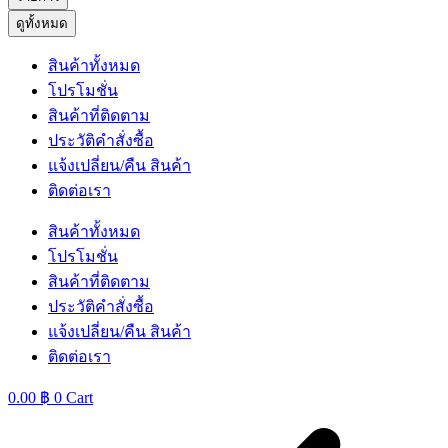
ดูทั้งหมด
สินค้าทั้งหมด
โปรโมชั่น
สินค้าที่ติดตาม
ประวัติคำสั่งซื้อ
แจ้งเปลี่ยน/คืน สินค้า
ติดต่อเรา
สินค้าทั้งหมด
โปรโมชั่น
สินค้าที่ติดตาม
ประวัติคำสั่งซื้อ
แจ้งเปลี่ยน/คืน สินค้า
ติดต่อเรา
0.00
฿
0
Cart