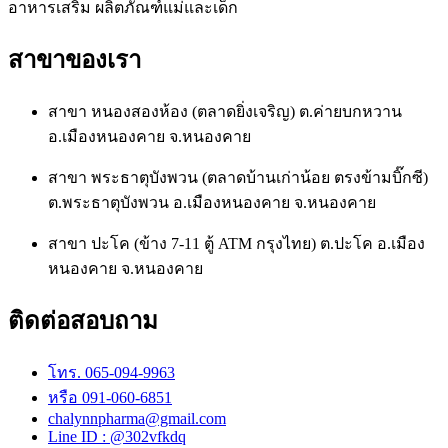
อาหารเสริม ผลิตภัณฑ์แม่และเด็ก
สาขาของเรา
สาขา หนองสองห้อง (ตลาดยิ่งเจริญ) ต.ค่ายบกหวาน
อ.เมืองหนองคาย จ.หนองคาย
สาขา พระธาตุบังพวน (ตลาดบ้านเก่าน้อย ตรงข้ามบิ๊กซี)
ต.พระธาตุบังพวน อ.เมืองหนองคาย จ.หนองคาย
สาขา ปะโค (ข้าง 7-11 ตู้ ATM กรุงไทย) ต.ปะโค อ.เมือง
หนองคาย จ.หนองคาย
ติดต่อสอบถาม
โทร. 065-094-9963
หรือ 091-060-6851
chalynnpharma@gmail.com
Line ID : @302vfkdq