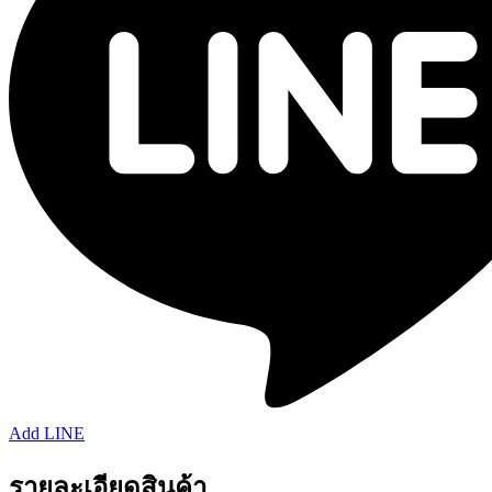
Add LINE
รายละเอียดสินค้า