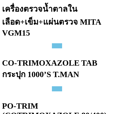
เครื่องตรวจน้ำตาลใน
เลือด+เข็ม+แผ่นตรวจ MITA
VGM15
CO-TRIMOXAZOLE TAB
กระปุก 1000’S T.MAN
PO-TRIM