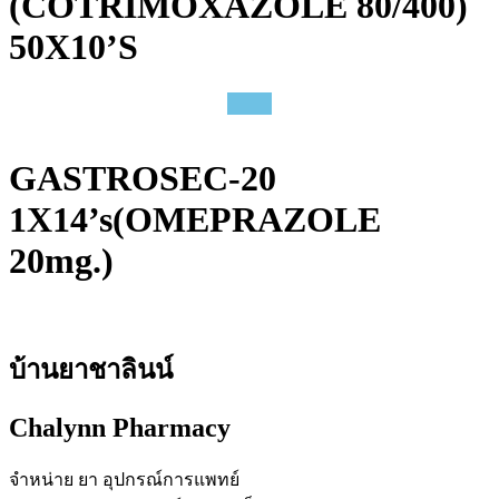
(COTRIMOXAZOLE 80/400)
50X10’S
GASTROSEC-20
1X14’s(OMEPRAZOLE
20mg.)
บ้านยาชาลินน์
Chalynn Pharmacy
จำหน่าย ยา อุปกรณ์การแพทย์