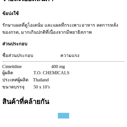
ข้อบ่งใช้
รักษาแผลที่ดูโอเดนั่ม และแผลที่กระเพาะอาหาร ลดการหลั่ง
ของกรด, มากเกินปกติทึ่เนื่องจากมีพยาธิสภาพ
ส่วนประกอบ
ชื่อส่วนประกอบ
ความแรง
Cimetidine
400 mg
ผู้ผลิต
T.O. CHEMICALS
ประเทศผู้ผลิต
Thailand
ขนาดบรรจุ
50 x 10’s
สินค้าที่คล้ายกัน