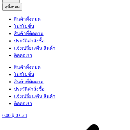
ดูทั้งหมด
สินค้าทั้งหมด
โปรโมชั่น
สินค้าที่ติดตาม
ประวัติคำสั่งซื้อ
แจ้งเปลี่ยน/คืน สินค้า
ติดต่อเรา
สินค้าทั้งหมด
โปรโมชั่น
สินค้าที่ติดตาม
ประวัติคำสั่งซื้อ
แจ้งเปลี่ยน/คืน สินค้า
ติดต่อเรา
0.00
฿
0
Cart