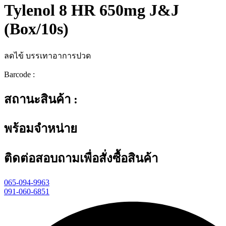
Tylenol 8 HR 650mg J&J
(Box/10s)
ลดไข้ บรรเทาอาการปวด
Barcode :
สถานะสินค้า :
พร้อมจำหน่าย
ติดต่อสอบถามเพื่อสั่งซื้อสินค้า
065-094-9963
091-060-6851