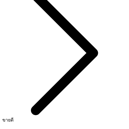
ขายดี