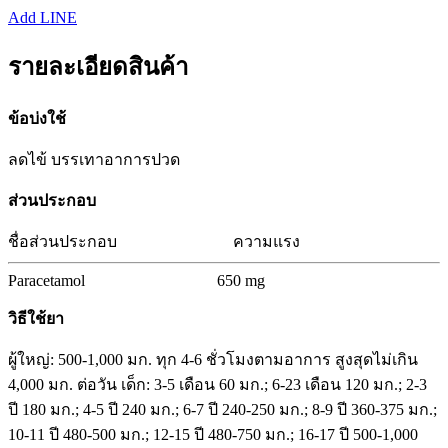
Add LINE
รายละเอียดสินค้า
ข้อบ่งใช้
ลดไข้ บรรเทาอาการปวด
ส่วนประกอบ
ชื่อส่วนประกอบ
ความแรง
Paracetamol
650 mg
วิธีใช้ยา
ผู้ใหญ่: 500-1,000 มก. ทุก 4-6 ชั่วโมงตามอาการ สูงสุดไม่เกิน
4,000 มก. ต่อวัน เด็ก: 3-5 เดือน 60 มก.; 6-23 เดือน 120 มก.; 2-3
ปี 180 มก.; 4-5 ปี 240 มก.; 6-7 ปี 240-250 มก.; 8-9 ปี 360-375 มก.;
10-11 ปี 480-500 มก.; 12-15 ปี 480-750 มก.; 16-17 ปี 500-1,000