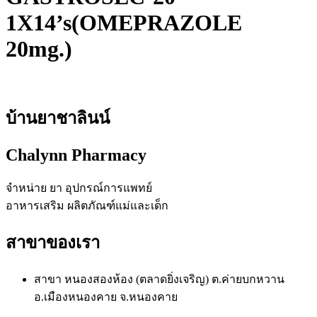
1X14’s(OMEPRAZOLE
20mg.)
บ้านยาชาลินน์
Chalynn Pharmacy
จำหน่าย ยา อุปกรณ์การแพทย์
อาหารเสริม ผลิตภัณฑ์แม่และเด็ก
สาขาของเรา
สาขา หนองสองห้อง (ตลาดยิ่งเจริญ) ต.ค่ายบกหวาน
อ.เมืองหนองคาย จ.หนองคาย