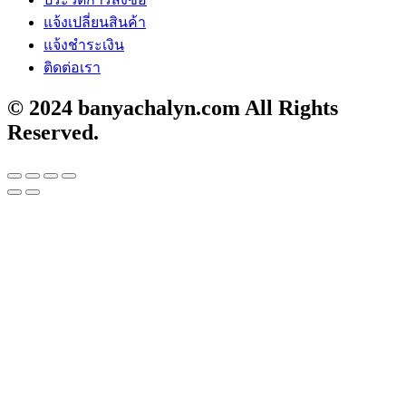
แจ้งเปลี่ยนสินค้า
แจ้งชำระเงิน
ติดต่อเรา
© 2024 banyachalyn.com All Rights
Reserved.