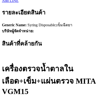
Add LINE
รายละเอียดสินค้า
Generic Name:
Syring Disposable;เข็มฉีดยา
บริษัทผู้จัดจำหน่าย:
สินค้าที่คล้ายกัน
เครื่องตรวจน้ำตาลใน
เลือด+เข็ม+แผ่นตรวจ MITA
VGM15