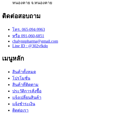
หนองคาย จ.หนองคาย
ติดต่อสอบถาม
โทร. 065-094-9963
หรือ 091-060-6851
chalynnpharma@gmail.com
Line ID : @302vfkdq
เมนูหลัก
สินค้าทั้งหมด
โปรโมชั่น
สินค้าที่ติดตาม
ประวัติการสั่งซื้อ
แจ้งเปลี่ยนสินค้า
แจ้งชำระเงิน
ติดต่อเรา