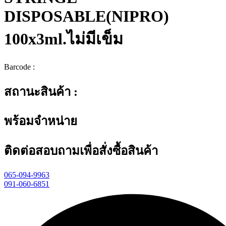
DISPOSABLE(NIPRO)
100x3ml.ไม่มีเข็ม
Barcode :
สถานะสินค้า :
พร้อมจำหน่าย
ติดต่อสอบถามเพื่อสั่งซื้อสินค้า
065-094-9963
091-060-6851