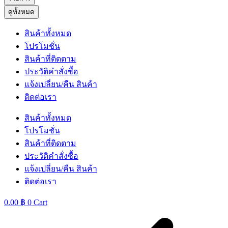
ดูทั้งหมด
สินค้าทั้งหมด
โปรโมชั่น
สินค้าที่ติดตาม
ประวัติคำสั่งซื้อ
แจ้งเปลี่ยน/คืน สินค้า
ติดต่อเรา
สินค้าทั้งหมด
โปรโมชั่น
สินค้าที่ติดตาม
ประวัติคำสั่งซื้อ
แจ้งเปลี่ยน/คืน สินค้า
ติดต่อเรา
0.00
฿
0
Cart