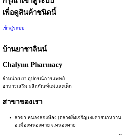
กรุณาเข้าสู่ระบบ
เพื่อดูสินค้าชนิดนี้
เข้าสู่ระบบ
บ้านยาชาลินน์
Chalynn Pharmacy
จำหน่าย ยา อุปกรณ์การแพทย์
อาหารเสริม ผลิตภัณฑ์แม่และเด็ก
สาขาของเรา
สาขา หนองสองห้อง (ตลาดยิ่งเจริญ) ต.ค่ายบกหวาน
อ.เมืองหนองคาย จ.หนองคาย