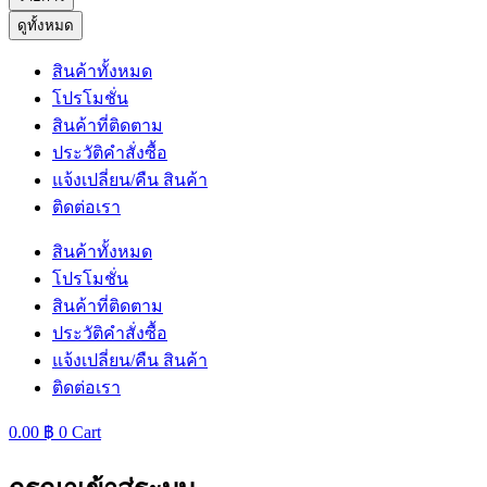
ดูทั้งหมด
สินค้าทั้งหมด
โปรโมชั่น
สินค้าที่ติดตาม
ประวัติคำสั่งซื้อ
แจ้งเปลี่ยน/คืน สินค้า
ติดต่อเรา
สินค้าทั้งหมด
โปรโมชั่น
สินค้าที่ติดตาม
ประวัติคำสั่งซื้อ
แจ้งเปลี่ยน/คืน สินค้า
ติดต่อเรา
0.00
฿
0
Cart