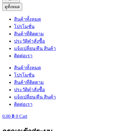
ดูทั้งหมด
สินค้าทั้งหมด
โปรโมชั่น
สินค้าที่ติดตาม
ประวัติคำสั่งซื้อ
แจ้งเปลี่ยน/คืน สินค้า
ติดต่อเรา
สินค้าทั้งหมด
โปรโมชั่น
สินค้าที่ติดตาม
ประวัติคำสั่งซื้อ
แจ้งเปลี่ยน/คืน สินค้า
ติดต่อเรา
0.00
฿
0
Cart