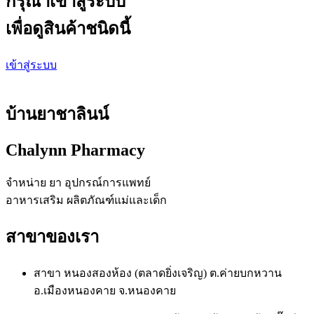
กรุณาเข้าสู่ระบบ
เพื่อดูสินค้าชนิดนี้
เข้าสู่ระบบ
บ้านยาชาลินน์
Chalynn Pharmacy
จำหน่าย ยา อุปกรณ์การแพทย์
อาหารเสริม ผลิตภัณฑ์แม่และเด็ก
สาขาของเรา
สาขา หนองสองห้อง (ตลาดยิ่งเจริญ) ต.ค่ายบกหวาน
อ.เมืองหนองคาย จ.หนองคาย