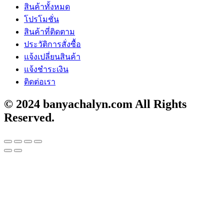
สินค้าทั้งหมด
โปรโมชั่น
สินค้าที่ติดตาม
ประวัติการสั่งซื้อ
แจ้งเปลี่ยนสินค้า
แจ้งชำระเงิน
ติดต่อเรา
© 2024 banyachalyn.com All Rights
Reserved.