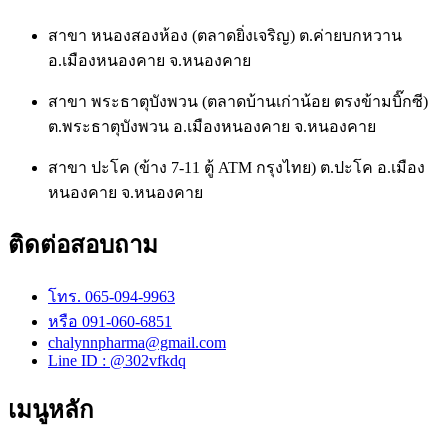
สาขา หนองสองห้อง (ตลาดยิ่งเจริญ) ต.ค่ายบกหวาน
อ.เมืองหนองคาย จ.หนองคาย
สาขา พระธาตุบังพวน (ตลาดบ้านเก่าน้อย ตรงข้ามบิ๊กซี)
ต.พระธาตุบังพวน อ.เมืองหนองคาย จ.หนองคาย
สาขา ปะโค (ข้าง 7-11 ตู้ ATM กรุงไทย) ต.ปะโค อ.เมือง
หนองคาย จ.หนองคาย
ติดต่อสอบถาม
โทร. 065-094-9963
หรือ 091-060-6851
chalynnpharma@gmail.com
Line ID : @302vfkdq
เมนูหลัก