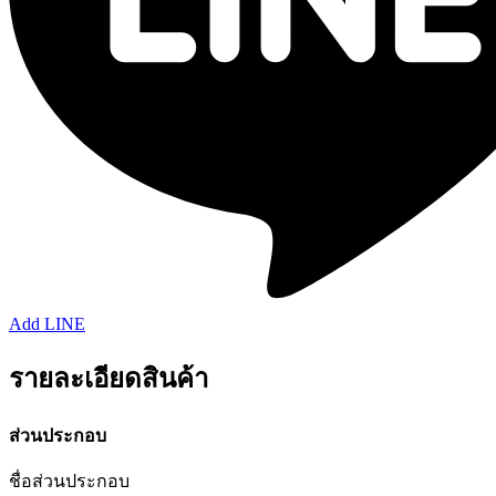
Add LINE
รายละเอียดสินค้า
ส่วนประกอบ
ชื่อส่วนประกอบ