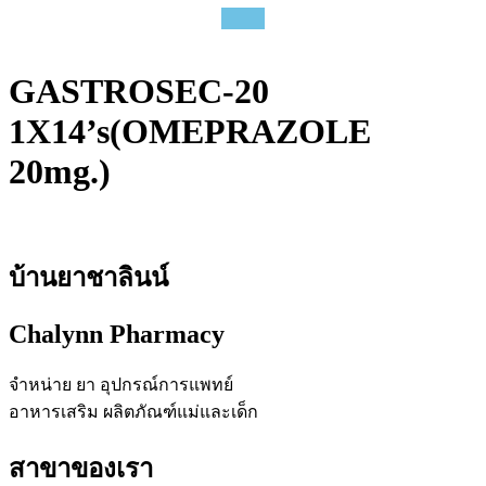
GASTROSEC-20
1X14’s(OMEPRAZOLE
20mg.)
บ้านยาชาลินน์
Chalynn Pharmacy
จำหน่าย ยา อุปกรณ์การแพทย์
อาหารเสริม ผลิตภัณฑ์แม่และเด็ก
สาขาของเรา