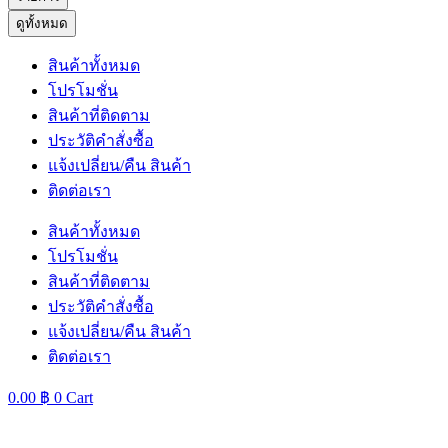
ดูทั้งหมด
สินค้าทั้งหมด
โปรโมชั่น
สินค้าที่ติดตาม
ประวัติคำสั่งซื้อ
แจ้งเปลี่ยน/คืน สินค้า
ติดต่อเรา
สินค้าทั้งหมด
โปรโมชั่น
สินค้าที่ติดตาม
ประวัติคำสั่งซื้อ
แจ้งเปลี่ยน/คืน สินค้า
ติดต่อเรา
0.00
฿
0
Cart