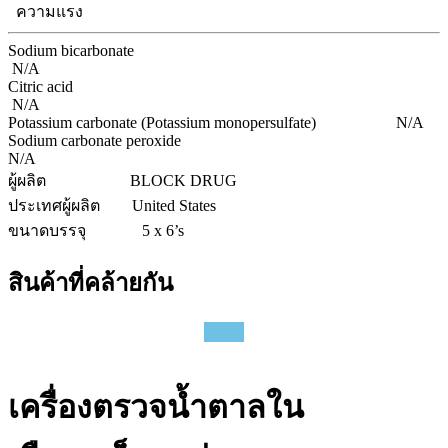
ความแรง
Sodium bicarbonate
N/A
Citric acid
N/A
Potassium carbonate (Potassium monopersulfate)
N/A
Sodium carbonate peroxide
N/A
ผู้ผลิต
BLOCK DRUG
ประเทศผู้ผลิต
United States
ขนาดบรรจุ
5 x 6’s
สินค้าที่คล้ายกัน
เครื่องตรวจน้ำตาลใน