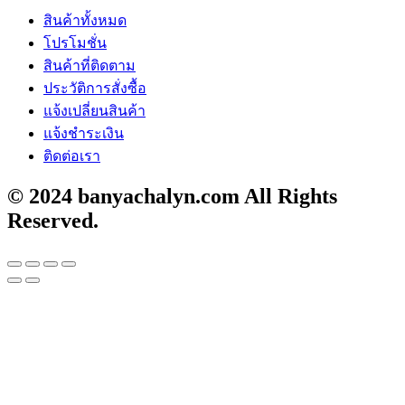
สินค้าทั้งหมด
โปรโมชั่น
สินค้าที่ติดตาม
ประวัติการสั่งซื้อ
แจ้งเปลี่ยนสินค้า
แจ้งชำระเงิน
ติดต่อเรา
© 2024 banyachalyn.com All Rights
Reserved.