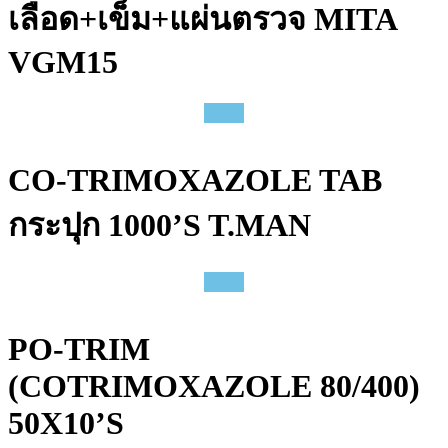
เลือด+เข็ม+แผ่นตรวจ MITA
VGM15
CO-TRIMOXAZOLE TAB
กระปุก 1000’S T.MAN
PO-TRIM
(COTRIMOXAZOLE 80/400)
50X10’S