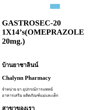
GASTROSEC-20
1X14’s(OMEPRAZOLE
20mg.)
บ้านยาชาลินน์
Chalynn Pharmacy
จำหน่าย ยา อุปกรณ์การแพทย์
อาหารเสริม ผลิตภัณฑ์แม่และเด็ก
สาขาของเรา