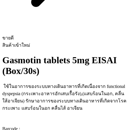
ขายดี
สินค้าเข้าใหม่
Gasmotin tablets 5mg EISAI
(Box/30s)
ใช้ในอาการของระบบทางเดินอาหารที่เกิดเนื่องจาก functional
dyspepsia (กระเพาะอาหารอักเสบเรื้อรัง),(แสบร้อนในอก, คลื่น
ใส้อาเจียน) รักษาอาการของระบบทางเดินอาหารที่เกิดจากโรค
กระเพาะ แสบร้อนในอก คลื่นไส้ อาเจียน
Barcode :