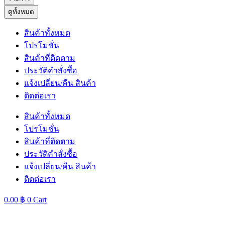
ดูทั้งหมด
สินค้าทั้งหมด
โปรโมชั่น
สินค้าที่ติดตาม
ประวัติคำสั่งซื้อ
แจ้งเปลี่ยน/คืน สินค้า
ติดต่อเรา
สินค้าทั้งหมด
โปรโมชั่น
สินค้าที่ติดตาม
ประวัติคำสั่งซื้อ
แจ้งเปลี่ยน/คืน สินค้า
ติดต่อเรา
0.00
฿
0
Cart