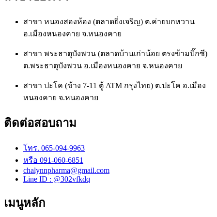
สาขา หนองสองห้อง (ตลาดยิ่งเจริญ) ต.ค่ายบกหวาน
อ.เมืองหนองคาย จ.หนองคาย
สาขา พระธาตุบังพวน (ตลาดบ้านเก่าน้อย ตรงข้ามบิ๊กซี)
ต.พระธาตุบังพวน อ.เมืองหนองคาย จ.หนองคาย
สาขา ปะโค (ข้าง 7-11 ตู้ ATM กรุงไทย) ต.ปะโค อ.เมือง
หนองคาย จ.หนองคาย
ติดต่อสอบถาม
โทร. 065-094-9963
หรือ 091-060-6851
chalynnpharma@gmail.com
Line ID : @302vfkdq
เมนูหลัก