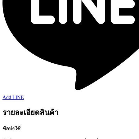
Add LINE
รายละเอียดสินค้า
ข้อบ่งใช้