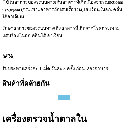
ใช้ในอาการของระบบทางเดินอาหารที่เกิดเนื่องจาก functional
dyspepsia (กระเพาะอาหารอักเสบเรื้อรัง),(แสบร้อนในอก, คลื่น
ใส้อาเจียน)
รักษาอาการของระบบทางเดินอาหารที่เกิดจากโรคกระเพาะ
แสบร้อนในอก คลื่นไส้ อาเจียน
วิธีใช้
รับประทานครั้งละ 1 เม็ด วันละ 3 ครั้ง ก่อน-หลังอาหาร
สินค้าที่คล้ายกัน
เครื่องตรวจน้ำตาลใน