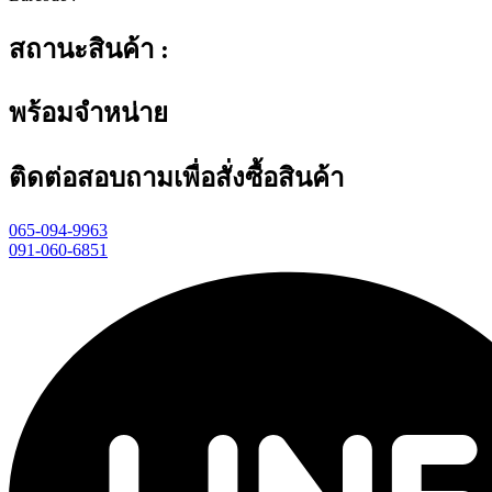
สถานะสินค้า :
พร้อมจำหน่าย
ติดต่อสอบถามเพื่อสั่งซื้อสินค้า
065-094-9963
091-060-6851