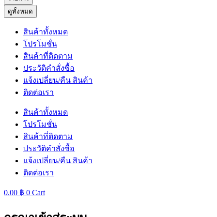
ดูทั้งหมด
สินค้าทั้งหมด
โปรโมชั่น
สินค้าที่ติดตาม
ประวัติคำสั่งซื้อ
แจ้งเปลี่ยน/คืน สินค้า
ติดต่อเรา
สินค้าทั้งหมด
โปรโมชั่น
สินค้าที่ติดตาม
ประวัติคำสั่งซื้อ
แจ้งเปลี่ยน/คืน สินค้า
ติดต่อเรา
0.00
฿
0
Cart