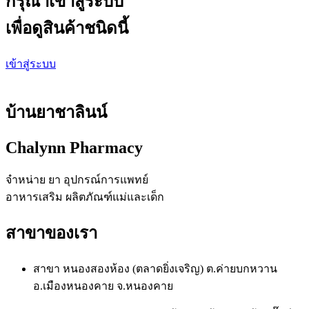
กรุณาเข้าสู่ระบบ
เพื่อดูสินค้าชนิดนี้
เข้าสู่ระบบ
บ้านยาชาลินน์
Chalynn Pharmacy
จำหน่าย ยา อุปกรณ์การแพทย์
อาหารเสริม ผลิตภัณฑ์แม่และเด็ก
สาขาของเรา
สาขา หนองสองห้อง (ตลาดยิ่งเจริญ) ต.ค่ายบกหวาน
อ.เมืองหนองคาย จ.หนองคาย