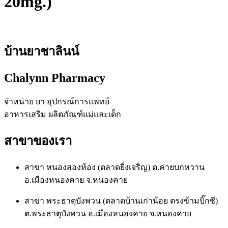
20mg.)
บ้านยาชาลินน์
Chalynn Pharmacy
จำหน่าย ยา อุปกรณ์การแพทย์
อาหารเสริม ผลิตภัณฑ์แม่และเด็ก
สาขาของเรา
สาขา หนองสองห้อง (ตลาดยิ่งเจริญ) ต.ค่ายบกหวาน
อ.เมืองหนองคาย จ.หนองคาย
สาขา พระธาตุบังพวน (ตลาดบ้านเก่าน้อย ตรงข้ามบิ๊กซี)
ต.พระธาตุบังพวน อ.เมืองหนองคาย จ.หนองคาย