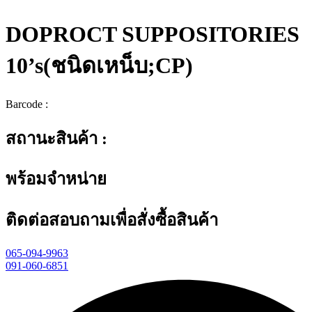
DOPROCT SUPPOSITORIES
10’s(ชนิดเหน็บ;CP)
Barcode :
สถานะสินค้า :
พร้อมจำหน่าย
ติดต่อสอบถามเพื่อสั่งซื้อสินค้า
065-094-9963
091-060-6851