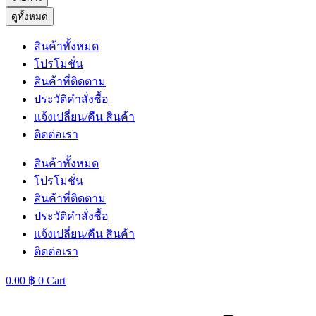
ดูทั้งหมด
สินค้าทั้งหมด
โปรโมชั่น
สินค้าที่ติดตาม
ประวัติคำสั่งซื้อ
แจ้งเปลี่ยน/คืน สินค้า
ติดต่อเรา
สินค้าทั้งหมด
โปรโมชั่น
สินค้าที่ติดตาม
ประวัติคำสั่งซื้อ
แจ้งเปลี่ยน/คืน สินค้า
ติดต่อเรา
0.00
฿
0
Cart