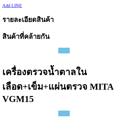
Add LINE
รายละเอียดสินค้า
สินค้าที่คล้ายกัน
เครื่องตรวจน้ำตาลใน
เลือด+เข็ม+แผ่นตรวจ MITA
VGM15