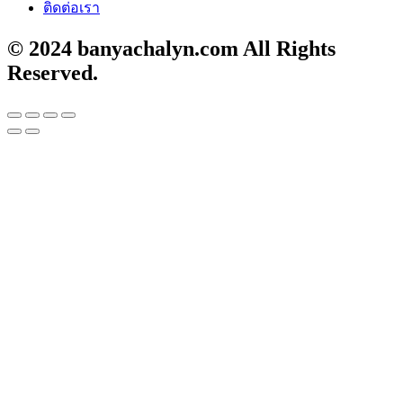
ติดต่อเรา
© 2024 banyachalyn.com All Rights
Reserved.