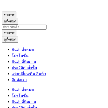
รายการ
ดูทั้งหมด
Search
...
รายการ
ดูทั้งหมด
สินค้าทั้งหมด
โปรโมชั่น
สินค้าที่ติดตาม
ประวัติคำสั่งซื้อ
แจ้งเปลี่ยน/คืน สินค้า
ติดต่อเรา
สินค้าทั้งหมด
โปรโมชั่น
สินค้าที่ติดตาม
ประวัติคำสั่งซื้อ