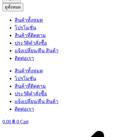
ดูทั้งหมด
สินค้าทั้งหมด
โปรโมชั่น
สินค้าที่ติดตาม
ประวัติคำสั่งซื้อ
แจ้งเปลี่ยน/คืน สินค้า
ติดต่อเรา
สินค้าทั้งหมด
โปรโมชั่น
สินค้าที่ติดตาม
ประวัติคำสั่งซื้อ
แจ้งเปลี่ยน/คืน สินค้า
ติดต่อเรา
0.00
฿
0
Cart