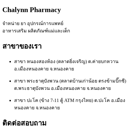
Chalynn Pharmacy
จำหน่าย ยา อุปกรณ์การแพทย์
อาหารเสริม ผลิตภัณฑ์แม่และเด็ก
สาขาของเรา
สาขา หนองสองห้อง (ตลาดยิ่งเจริญ) ต.ค่ายบกหวาน
อ.เมืองหนองคาย จ.หนองคาย
สาขา พระธาตุบังพวน (ตลาดบ้านเก่าน้อย ตรงข้ามบิ๊กซี)
ต.พระธาตุบังพวน อ.เมืองหนองคาย จ.หนองคาย
สาขา ปะโค (ข้าง 7-11 ตู้ ATM กรุงไทย) ต.ปะโค อ.เมือง
หนองคาย จ.หนองคาย
ติดต่อสอบถาม