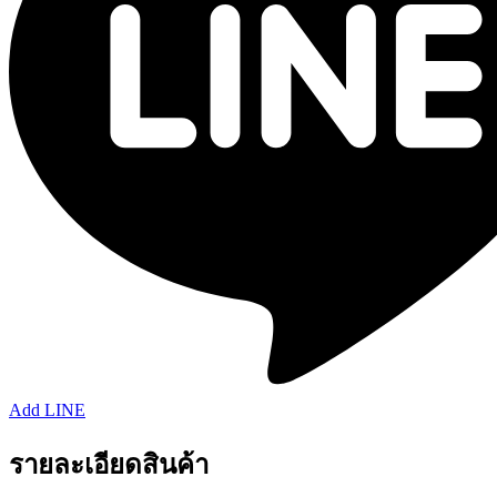
Add LINE
รายละเอียดสินค้า