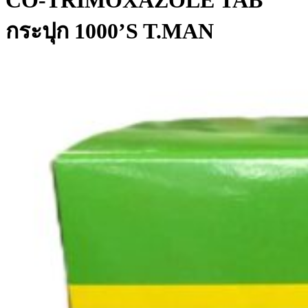
CO-TRIMOXAZOLE TAB
กระปุก 1000’S T.MAN