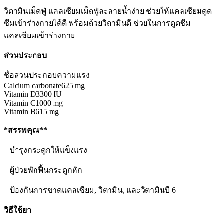
วิตามินเม็ดฟู่ แคลเซียมเม็ดฟู่ละลายน้ำง่าย ช่วยให้แคลเซียมดูด
ซึมเข้าร่างกายได้ดี พร้อมด้วยวิตามินดี ช่วยในการดูดซึม
แคลเซียมเข้าร่างกาย
ส่วนประกอบ
ชื่อส่วนประกอบ
ความแรง
Calcium carbonate
625 mg
Vitamin D3
300 IU
Vitamin C
1000 mg
Vitamin B6
15 mg
*สรรพคุณ**
– บำรุงกระดูกให้แข็งแรง
– ผู้ป่วยพักฟื้นกระดูกหัก
– ป้องกันการขาดแคลเซียม, วิตามิน, และวิตามินบี 6
วิธีใช้ยา