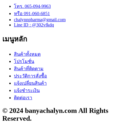
โทร. 065-094-9963
หรือ 091-060-6851
chalynnpharma@gmail.com
Line ID : @302vfkdq
เมนูหลัก
สินค้าทั้งหมด
โปรโมชั่น
สินค้าที่ติดตาม
ประวัติการสั่งซื้อ
แจ้งเปลี่ยนสินค้า
แจ้งชำระเงิน
ติดต่อเรา
© 2024 banyachalyn.com All Rights
Reserved.