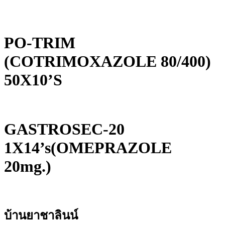
PO-TRIM
(COTRIMOXAZOLE 80/400)
50X10’S
GASTROSEC-20
1X14’s(OMEPRAZOLE
20mg.)
บ้านยาชาลินน์