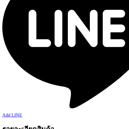
Add LINE