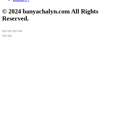
© 2024 banyachalyn.com All Rights
Reserved.