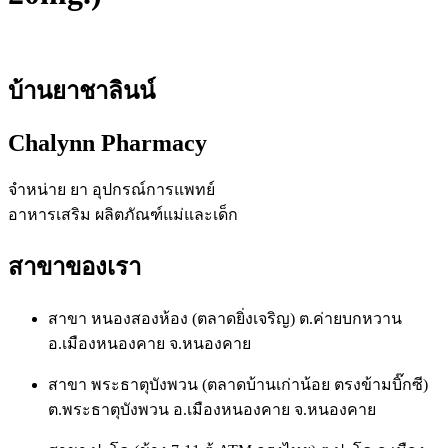
บ้านยาชาลินน์
Chalynn Pharmacy
จำหน่าย ยา อุปกรณ์การแพทย์
อาหารเสริม ผลิตภัณฑ์แม่และเด็ก
สาขาของเรา
สาขา หนองสองห้อง (ตลาดยิ่งเจริญ) ต.ค่ายบกหวาน
อ.เมืองหนองคาย จ.หนองคาย
สาขา พระธาตุบังพวน (ตลาดบ้านเก่าน้อย ตรงข้ามบิ๊กซี)
ต.พระธาตุบังพวน อ.เมืองหนองคาย จ.หนองคาย