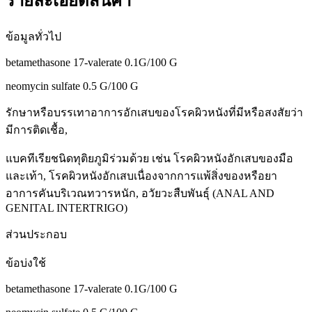
รายละเอียดสินค้า
ข้อมูลทั่วไป
betamethasone 17-valerate 0.1G/100 G
neomycin sulfate 0.5 G/100 G
รักษาหรือบรรเทาอาการอักเสบของโรคผิวหนังที่มีหรือสงสัยว่า
มีการติดเชื้อ,
แบคทีเรียชนิดทุติยภูมิร่วมด้วย เช่น โรคผิวหนังอักเสบของมือ
และเท้า, โรคผิวหนังอักเสบเนื่องจากการแพ้สิ่งของหรือยา
อาการคันบริเวณทวารหนัก, อวัยวะสืบพันธุ์ (ANAL AND
GENITAL INTERTRIGO)
ส่วนประกอบ
ข้อบ่งใช้
betamethasone 17-valerate 0.1G/100 G