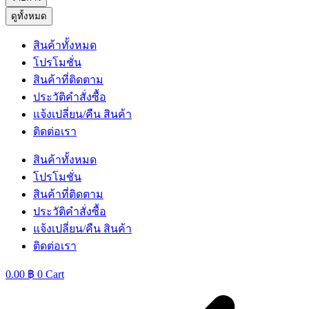
ดูทั้งหมด
สินค้าทั้งหมด
โปรโมชั่น
สินค้าที่ติดตาม
ประวัติคำสั่งซื้อ
แจ้งเปลี่ยน/คืน สินค้า
ติดต่อเรา
สินค้าทั้งหมด
โปรโมชั่น
สินค้าที่ติดตาม
ประวัติคำสั่งซื้อ
แจ้งเปลี่ยน/คืน สินค้า
ติดต่อเรา
0.00
฿
0
Cart