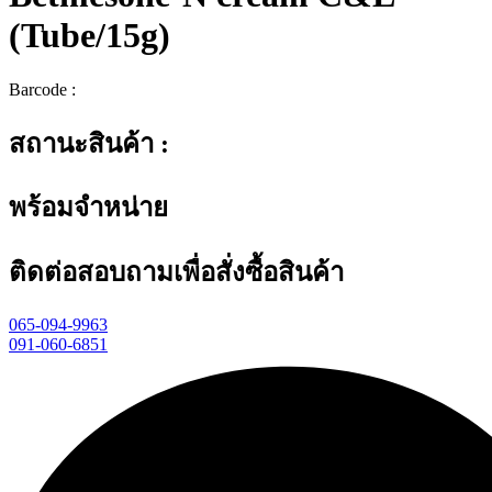
(Tube/15g)
Barcode :
สถานะสินค้า :
พร้อมจำหน่าย
ติดต่อสอบถามเพื่อสั่งซื้อสินค้า
065-094-9963
091-060-6851