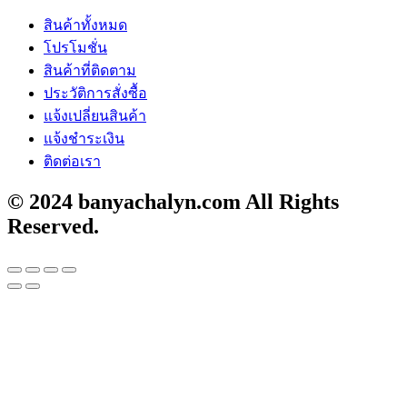
สินค้าทั้งหมด
โปรโมชั่น
สินค้าที่ติดตาม
ประวัติการสั่งซื้อ
แจ้งเปลี่ยนสินค้า
แจ้งชำระเงิน
ติดต่อเรา
© 2024 banyachalyn.com All Rights
Reserved.