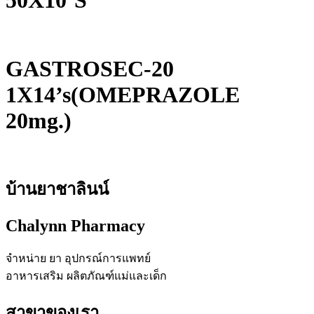
50X10’S
GASTROSEC-20
1X14’s(OMEPRAZOLE
20mg.)
บ้านยาชาลินน์
Chalynn Pharmacy
จำหน่าย ยา อุปกรณ์การแพทย์
อาหารเสริม ผลิตภัณฑ์แม่และเด็ก
สาขาของเรา