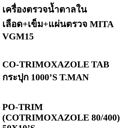
เครื่องตรวจน้ำตาลใน
เลือด+เข็ม+แผ่นตรวจ MITA
VGM15
CO-TRIMOXAZOLE TAB
กระปุก 1000’S T.MAN
PO-TRIM
(COTRIMOXAZOLE 80/400)