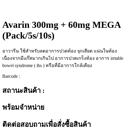
Avarin 300mg + 60mg MEGA
(Pack/5s/10s)
อาวารีน ใช้สำหรับลดอาการปวดท้อง จุกเสียด แน่นในท้อง
เนื่องจากมีแก๊สมากเกินไป อาการปวดเกร็งท้อง อาการ irrtable
bowel syndrome ( ibs ) หรือที่มีอาการใกล้เคียง
Barcode :
สถานะสินค้า :
พร้อมจำหน่าย
ติดต่อสอบถามเพื่อสั่งซื้อสินค้า