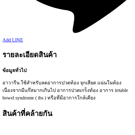
Add LINE
รายละเอียดสินค้า
ข้อมูลทั่วไป
อาวารีน ใช้สำหรับลดอาการปวดท้อง จุกเสียด แน่นในท้อง
เนื่องจากมีแก๊สมากเกินไป อาการปวดเกร็งท้อง อาการ irrtable
bowel syndrome ( ibs ) หรือที่มีอาการใกล้เคียง
สินค้าที่คล้ายกัน