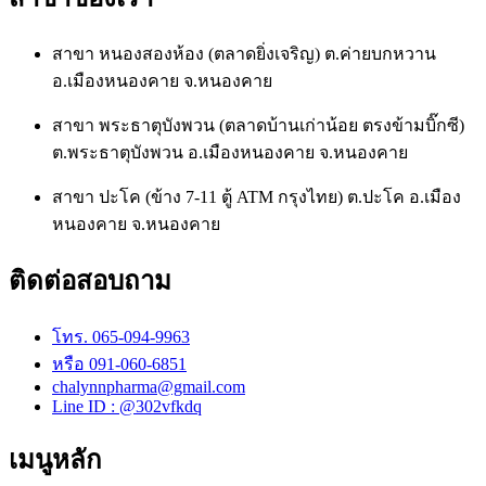
สาขา หนองสองห้อง (ตลาดยิ่งเจริญ) ต.ค่ายบกหวาน
อ.เมืองหนองคาย จ.หนองคาย
สาขา พระธาตุบังพวน (ตลาดบ้านเก่าน้อย ตรงข้ามบิ๊กซี)
ต.พระธาตุบังพวน อ.เมืองหนองคาย จ.หนองคาย
สาขา ปะโค (ข้าง 7-11 ตู้ ATM กรุงไทย) ต.ปะโค อ.เมือง
หนองคาย จ.หนองคาย
ติดต่อสอบถาม
โทร. 065-094-9963
หรือ 091-060-6851
chalynnpharma@gmail.com
Line ID : @302vfkdq
เมนูหลัก