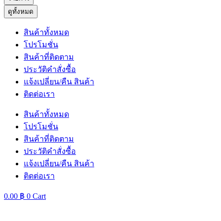
ดูทั้งหมด
สินค้าทั้งหมด
โปรโมชั่น
สินค้าที่ติดตาม
ประวัติคำสั่งซื้อ
แจ้งเปลี่ยน/คืน สินค้า
ติดต่อเรา
สินค้าทั้งหมด
โปรโมชั่น
สินค้าที่ติดตาม
ประวัติคำสั่งซื้อ
แจ้งเปลี่ยน/คืน สินค้า
ติดต่อเรา
0.00
฿
0
Cart