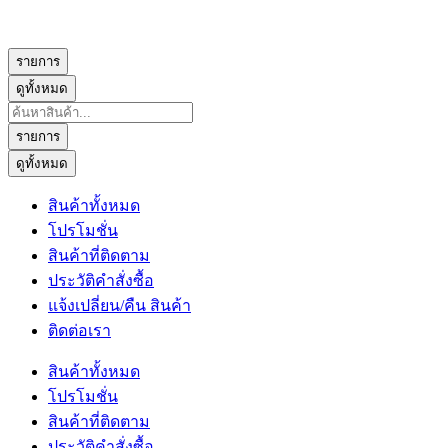
รายการ
ดูทั้งหมด
Search
...
รายการ
ดูทั้งหมด
สินค้าทั้งหมด
โปรโมชั่น
สินค้าที่ติดตาม
ประวัติคำสั่งซื้อ
แจ้งเปลี่ยน/คืน สินค้า
ติดต่อเรา
สินค้าทั้งหมด
โปรโมชั่น
สินค้าที่ติดตาม
ประวัติคำสั่งซื้อ