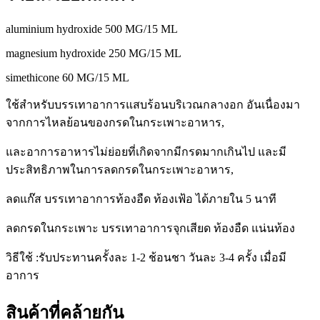
aluminium hydroxide 500 MG/15 ML
magnesium hydroxide 250 MG/15 ML
simethicone 60 MG/15 ML
ใช้สำหรับบรรเทาอาการแสบร้อนบริเวณกลางอก อันเนื่องมา
จากการไหลย้อนของกรดในกระเพาะอาหาร,
และอาการอาหารไม่ย่อยที่เกิดจากมีกรดมากเกินไป และมี
ประสิทธิภาพในการลดกรดในกระเพาะอาหาร,
ลดแก๊ส บรรเทาอาการท้องอืด ท้องเฟ้อ ได้ภายใน 5 นาที
ลดกรดในกระเพาะ บรรเทาอาการจุกเสียด ท้องอืด แน่นท้อง
วิธีใช้ :รับประทานครั้งละ 1-2 ช้อนชา วันละ 3-4 ครั้ง เมื่อมี
อาการ
สินค้าที่คล้ายกัน