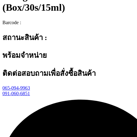
(Box/30s/15ml)
Barcode :
สถานะสินค้า :
พร้อมจำหน่าย
ติดต่อสอบถามเพื่อสั่งซื้อสินค้า
065-094-9963
091-060-6851