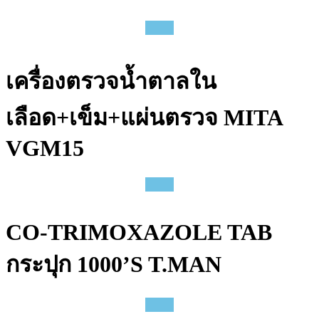
เครื่องตรวจน้ำตาลใน
เลือด+เข็ม+แผ่นตรวจ MITA
VGM15
CO-TRIMOXAZOLE TAB
กระปุก 1000’S T.MAN