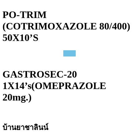
PO-TRIM
(COTRIMOXAZOLE 80/400)
50X10’S
GASTROSEC-20
1X14’s(OMEPRAZOLE
20mg.)
บ้านยาชาลินน์