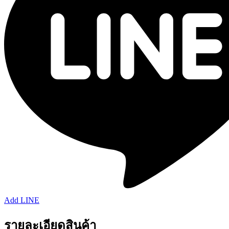
Add LINE
รายละเอียดสินค้า