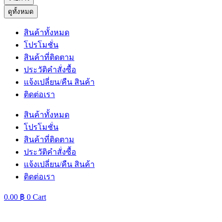
ดูทั้งหมด
สินค้าทั้งหมด
โปรโมชั่น
สินค้าที่ติดตาม
ประวัติคำสั่งซื้อ
แจ้งเปลี่ยน/คืน สินค้า
ติดต่อเรา
สินค้าทั้งหมด
โปรโมชั่น
สินค้าที่ติดตาม
ประวัติคำสั่งซื้อ
แจ้งเปลี่ยน/คืน สินค้า
ติดต่อเรา
0.00
฿
0
Cart