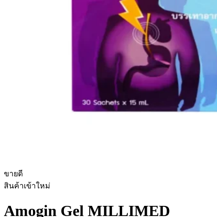
ขายดี
สินค้าเข้าใหม่
Amogin Gel MILLIMED