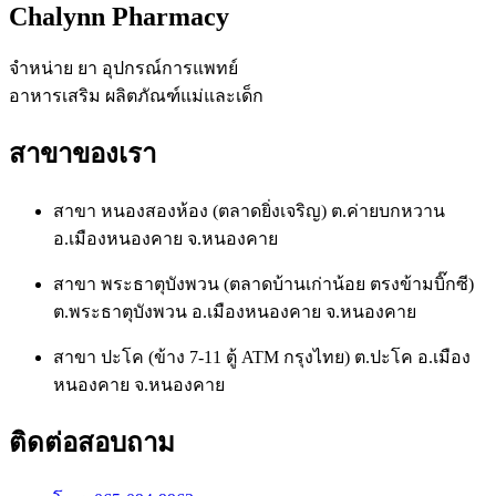
Chalynn Pharmacy
จำหน่าย ยา อุปกรณ์การแพทย์
อาหารเสริม ผลิตภัณฑ์แม่และเด็ก
สาขาของเรา
สาขา หนองสองห้อง (ตลาดยิ่งเจริญ) ต.ค่ายบกหวาน
อ.เมืองหนองคาย จ.หนองคาย
สาขา พระธาตุบังพวน (ตลาดบ้านเก่าน้อย ตรงข้ามบิ๊กซี)
ต.พระธาตุบังพวน อ.เมืองหนองคาย จ.หนองคาย
สาขา ปะโค (ข้าง 7-11 ตู้ ATM กรุงไทย) ต.ปะโค อ.เมือง
หนองคาย จ.หนองคาย
ติดต่อสอบถาม