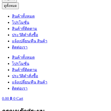
ดูทั้งหมด
สินค้าทั้งหมด
โปรโมชั่น
สินค้าที่ติดตาม
ประวัติคำสั่งซื้อ
แจ้งเปลี่ยน/คืน สินค้า
ติดต่อเรา
สินค้าทั้งหมด
โปรโมชั่น
สินค้าที่ติดตาม
ประวัติคำสั่งซื้อ
แจ้งเปลี่ยน/คืน สินค้า
ติดต่อเรา
0.00
฿
0
Cart