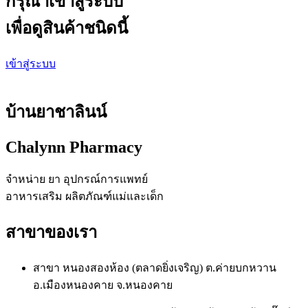
กรุณาเข้าสู่ระบบ
เพื่อดูสินค้าชนิดนี้
เข้าสู่ระบบ
บ้านยาชาลินน์
Chalynn Pharmacy
จำหน่าย ยา อุปกรณ์การแพทย์
อาหารเสริม ผลิตภัณฑ์แม่และเด็ก
สาขาของเรา
สาขา หนองสองห้อง (ตลาดยิ่งเจริญ) ต.ค่ายบกหวาน
อ.เมืองหนองคาย จ.หนองคาย