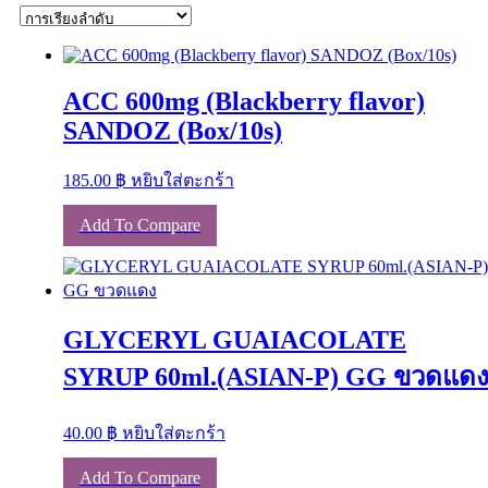
ACC 600mg (Blackberry flavor)
SANDOZ (Box/10s)
185.00
฿
หยิบใส่ตะกร้า
Add To Compare
GLYCERYL GUAIACOLATE
SYRUP 60ml.(ASIAN-P) GG ขวดแด
40.00
฿
หยิบใส่ตะกร้า
Add To Compare