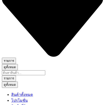
รายการ
ดูทั้งหมด
Search
...
รายการ
ดูทั้งหมด
สินค้าทั้งหมด
โปรโมชั่น