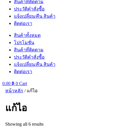
สินค้าที่ติดตาม
ประวัติคำสั่งซื้อ
แจ้งเปลี่ยน/คืน สินค้า
ติดต่อเรา
สินค้าทั้งหมด
โปรโมชั่น
สินค้าที่ติดตาม
ประวัติคำสั่งซื้อ
แจ้งเปลี่ยน/คืน สินค้า
ติดต่อเรา
0.00
฿
0
Cart
หน้าหลัก
/ แก้ไอ
แก้ไอ
Showing all 6 results