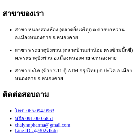
สาขาของเรา
สาขา หนองสองห้อง (ตลาดยิ่งเจริญ) ต.ค่ายบกหวาน
อ.เมืองหนองคาย จ.หนองคาย
สาขา พระธาตุบังพวน (ตลาดบ้านเก่าน้อย ตรงข้ามบิ๊กซี)
ต.พระธาตุบังพวน อ.เมืองหนองคาย จ.หนองคาย
สาขา ปะโค (ข้าง 7-11 ตู้ ATM กรุงไทย) ต.ปะโค อ.เมือง
หนองคาย จ.หนองคาย
ติดต่อสอบถาม
โทร. 065-094-9963
หรือ 091-060-6851
chalynnpharma@gmail.com
Line ID : @302vfkdq