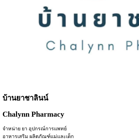
บ้านยาชาลินน์
Chalynn Pharmacy
จำหน่าย ยา อุปกรณ์การแพทย์
อาหารเสริม ผลิตภัณฑ์แม่และเด็ก