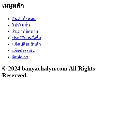
เมนูหลัก
สินค้าทั้งหมด
โปรโมชั่น
สินค้าที่ติดตาม
ประวัติการสั่งซื้อ
แจ้งเปลี่ยนสินค้า
แจ้งชำระเงิน
ติดต่อเรา
© 2024 banyachalyn.com All Rights
Reserved.