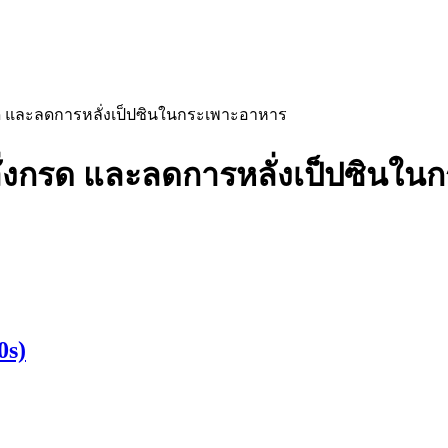
ั่งกรด และลดการหลั่งเป็ปซินในกระเพาะอาหาร
หลั่งกรด และลดการหลั่งเป็ปซินใ
0s)