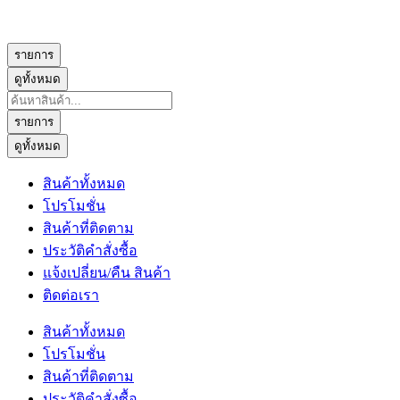
รายการ
ดูทั้งหมด
Search
...
รายการ
ดูทั้งหมด
สินค้าทั้งหมด
โปรโมชั่น
สินค้าที่ติดตาม
ประวัติคำสั่งซื้อ
แจ้งเปลี่ยน/คืน สินค้า
ติดต่อเรา
สินค้าทั้งหมด
โปรโมชั่น
สินค้าที่ติดตาม
ประวัติคำสั่งซื้อ