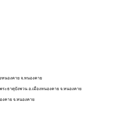
มืองหนองคาย จ.หนองคาย
 ต.พระธาตุบังพวน อ.เมืองหนองคาย จ.หนองคาย
งหนองคาย จ.หนองคาย