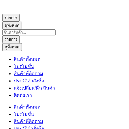
รายการ
ดูทั้งหมด
Search
...
รายการ
ดูทั้งหมด
สินค้าทั้งหมด
โปรโมชั่น
สินค้าที่ติดตาม
ประวัติคำสั่งซื้อ
แจ้งเปลี่ยน/คืน สินค้า
ติดต่อเรา
สินค้าทั้งหมด
โปรโมชั่น
สินค้าที่ติดตาม
ประวัติคำสั่งซื้อ