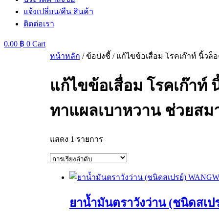
แจ้งเปลี่ยน/คืน สินค้า
ติดต่อเรา
0.00
฿
0
Cart
หน้าหลัก
/ ข้อบ่งชี้ / แก้ไขข้อเสื่อม โรคเก๊าท์ 
แก้ไขข้อเสื่อม โรคเก๊าท์ 
ทาแผลเบาหวาน ช่วยสมา
แสดง 1 รายการ
ยาน้ำมันตราวังว่าน (ชนิดสเ