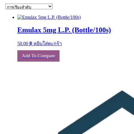
Emulax 5mg L.P. (Bottle/100s)
50.00
฿
หยิบใส่ตะกร้า
Add To Compare