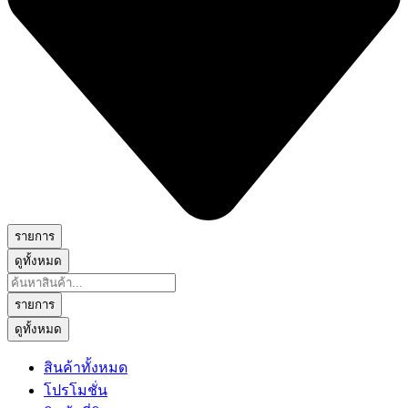
รายการ
ดูทั้งหมด
Search
...
รายการ
ดูทั้งหมด
สินค้าทั้งหมด
โปรโมชั่น