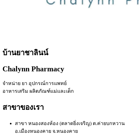
บ้านยาชาลินน์
Chalynn Pharmacy
จำหน่าย ยา อุปกรณ์การแพทย์
อาหารเสริม ผลิตภัณฑ์แม่และเด็ก
สาขาของเรา
สาขา หนองสองห้อง (ตลาดยิ่งเจริญ) ต.ค่ายบกหวาน
อ.เมืองหนองคาย จ.หนองคาย