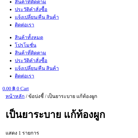
สินค้าที่ติดตาม
ประวัติคำสั่งซื้อ
แจ้งเปลี่ยน/คืน สินค้า
ติดต่อเรา
สินค้าทั้งหมด
โปรโมชั่น
สินค้าที่ติดตาม
ประวัติคำสั่งซื้อ
แจ้งเปลี่ยน/คืน สินค้า
ติดต่อเรา
0.00
฿
0
Cart
หน้าหลัก
/ ข้อบ่งชี้ / เป็นยาระบาย แก้ท้องผูก
เป็นยาระบาย แก้ท้องผูก
แสดง 1 รายการ