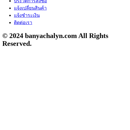
ประวัติการสั่งซื้อ
แจ้งเปลี่ยนสินค้า
แจ้งชำระเงิน
ติดต่อเรา
© 2024 banyachalyn.com All Rights
Reserved.