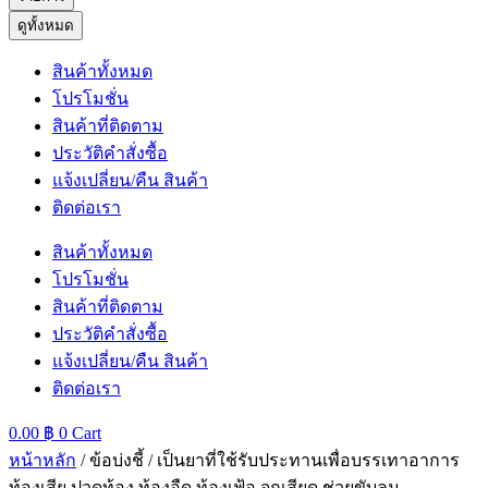
ดูทั้งหมด
สินค้าทั้งหมด
โปรโมชั่น
สินค้าที่ติดตาม
ประวัติคำสั่งซื้อ
แจ้งเปลี่ยน/คืน สินค้า
ติดต่อเรา
สินค้าทั้งหมด
โปรโมชั่น
สินค้าที่ติดตาม
ประวัติคำสั่งซื้อ
แจ้งเปลี่ยน/คืน สินค้า
ติดต่อเรา
0.00
฿
0
Cart
หน้าหลัก
/ ข้อบ่งชี้ / เป็นยาที่ใช้รับประทานเพื่อบรรเทาอาการ
ท้องเสีย ปวดท้อง ท้องอืด ท้องเฟ้อ จุกเสียด ช่วยขับลม