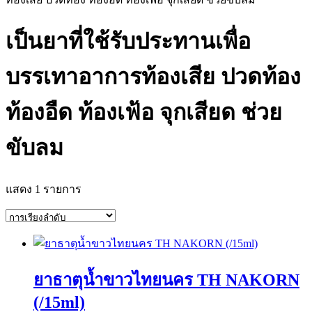
เป็นยาที่ใช้รับประทานเพื่อ
บรรเทาอาการท้องเสีย ปวดท้อง
ท้องอืด ท้องเฟ้อ จุกเสียด ช่วย
ขับลม
แสดง 1 รายการ
ยาธาตุน้ำขาวไทยนคร TH NAKORN
(/15ml)