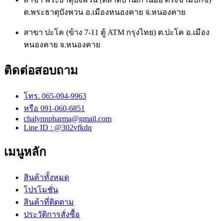
ต.พระธาตุบังพวน อ.เมืองหนองคาย จ.หนองคาย
สาขา ปะโค (ข้าง 7-11 ตู้ ATM กรุงไทย) ต.ปะโค อ.เมือง
หนองคาย จ.หนองคาย
ติดต่อสอบถาม
โทร. 065-094-9963
หรือ 091-060-6851
chalynnpharma@gmail.com
Line ID : @302vfkdq
เมนูหลัก
สินค้าทั้งหมด
โปรโมชั่น
สินค้าที่ติดตาม
ประวัติการสั่งซื้อ