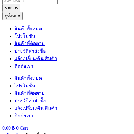
...
รายการ
ดูทั้งหมด
สินค้าทั้งหมด
โปรโมชั่น
สินค้าที่ติดตาม
ประวัติคำสั่งซื้อ
แจ้งเปลี่ยน/คืน สินค้า
ติดต่อเรา
สินค้าทั้งหมด
โปรโมชั่น
สินค้าที่ติดตาม
ประวัติคำสั่งซื้อ
แจ้งเปลี่ยน/คืน สินค้า
ติดต่อเรา
0.00
฿
0
Cart