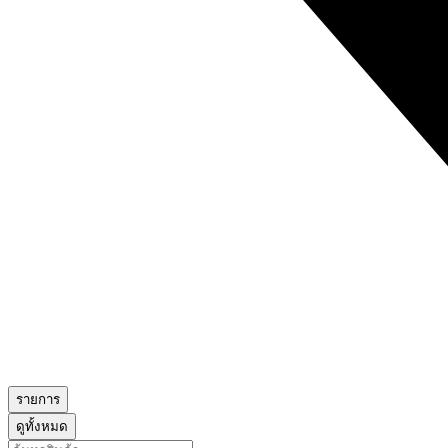
รายการ
ดูทั้งหมด
Search