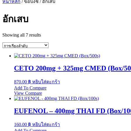
หน้าหลัก
/ ข้อบ่งชี้ / อักเสบ
อักเสบ
Showing all 7 results
CETO 200mg + 325mg CMED (Box/50
870.00
฿
หยิบใส่ตะกร้า
Add To Compare
View Compare
EUFENOL – 400mg THAI FD (Box/10
160.00
฿
หยิบใส่ตะกร้า
Add To Compare