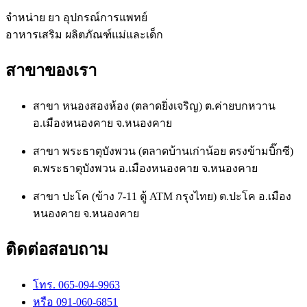
จำหน่าย ยา อุปกรณ์การแพทย์
อาหารเสริม ผลิตภัณฑ์แม่และเด็ก
สาขาของเรา
สาขา หนองสองห้อง (ตลาดยิ่งเจริญ) ต.ค่ายบกหวาน
อ.เมืองหนองคาย จ.หนองคาย
สาขา พระธาตุบังพวน (ตลาดบ้านเก่าน้อย ตรงข้ามบิ๊กซี)
ต.พระธาตุบังพวน อ.เมืองหนองคาย จ.หนองคาย
สาขา ปะโค (ข้าง 7-11 ตู้ ATM กรุงไทย) ต.ปะโค อ.เมือง
หนองคาย จ.หนองคาย
ติดต่อสอบถาม
โทร. 065-094-9963
หรือ 091-060-6851