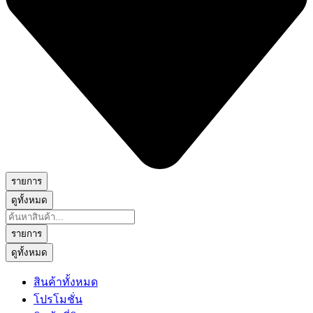
รายการ
ดูทั้งหมด
Search
...
รายการ
ดูทั้งหมด
สินค้าทั้งหมด
โปรโมชั่น