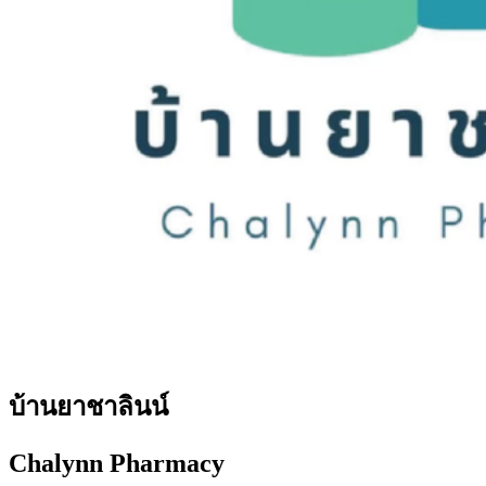
บ้านยาชาลินน์
Chalynn Pharmacy