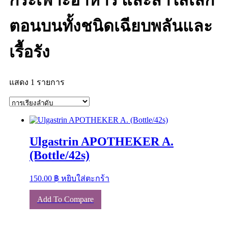
กระเพาะอาหาร และลำไส้เล็ก
ตอนบนทั้งชนิดเฉียบพลันและ
เรื้อรัง
แสดง 1 รายการ
Ulgastrin APOTHEKER A.
(Bottle/42s)
150.00
฿
หยิบใส่ตะกร้า
Add To Compare