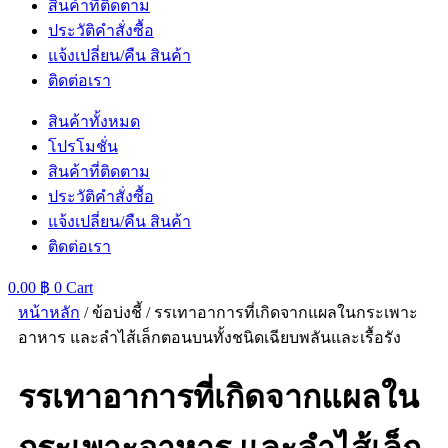
สินค้าที่ติดตาม
ประวัติคำสั่งซื้อ
แจ้งเปลี่ยน/คืน สินค้า
ติดต่อเรา
สินค้าทั้งหมด
โปรโมชั่น
สินค้าที่ติดตาม
ประวัติคำสั่งซื้อ
แจ้งเปลี่ยน/คืน สินค้า
ติดต่อเรา
0.00
฿
0
Cart
หน้าหลัก
/ ข้อบ่งชี้ / รรเทาอาการที่เกิดจากแผลในกระเพาะ
อาหาร และลำไส้เล็กตอนบนทั้งชนิดเฉียบพลันและเรื้อรัง
รรเทาอาการที่เกิดจากแผลใน