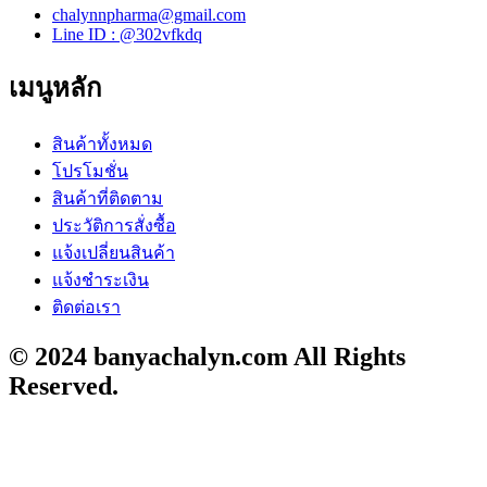
chalynnpharma@gmail.com
Line ID : @302vfkdq
เมนูหลัก
สินค้าทั้งหมด
โปรโมชั่น
สินค้าที่ติดตาม
ประวัติการสั่งซื้อ
แจ้งเปลี่ยนสินค้า
แจ้งชำระเงิน
ติดต่อเรา
© 2024 banyachalyn.com All Rights
Reserved.