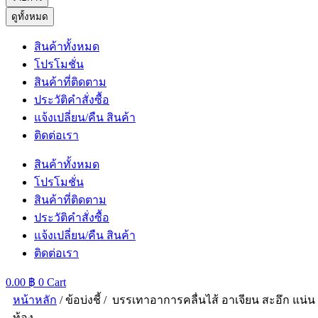
ดูทั้งหมด
สินค้าทั้งหมด
โปรโมชั่น
สินค้าที่ติดตาม
ประวัติคำสั่งซื้อ
แจ้งเปลี่ยน/คืน สินค้า
ติดต่อเรา
สินค้าทั้งหมด
โปรโมชั่น
สินค้าที่ติดตาม
ประวัติคำสั่งซื้อ
แจ้งเปลี่ยน/คืน สินค้า
ติดต่อเรา
0.00
฿
0
Cart
หน้าหลัก
/ ข้อบ่งชี้ / บรรเทาอาการคลื่นไส้ อาเจียน สะอึก แน่น
ท้อง