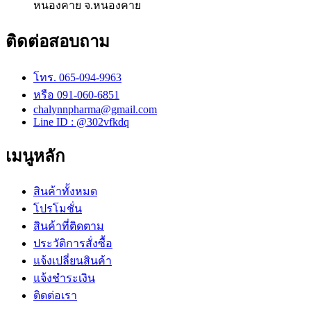
หนองคาย จ.หนองคาย
ติดต่อสอบถาม
โทร. 065-094-9963
หรือ 091-060-6851
chalynnpharma@gmail.com
Line ID : @302vfkdq
เมนูหลัก
สินค้าทั้งหมด
โปรโมชั่น
สินค้าที่ติดตาม
ประวัติการสั่งซื้อ
แจ้งเปลี่ยนสินค้า
แจ้งชำระเงิน
ติดต่อเรา