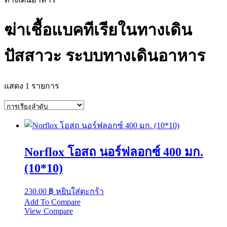
ฆ่าเชื้อแบคทีเรียในทางเดิน
ปัสสาวะ ระบบทางเดินอาหาร
แสดง 1 รายการ
Norflox โอสถ นอร์ฟลอกซ์ 400 มก.
(10*10)
230.00
฿
หยิบใส่ตะกร้า
Add To Compare
View Compare