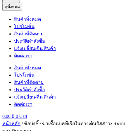
ดูทั้งหมด
สินค้าทั้งหมด
โปรโมชั่น
สินค้าที่ติดตาม
ประวัติคำสั่งซื้อ
แจ้งเปลี่ยน/คืน สินค้า
ติดต่อเรา
สินค้าทั้งหมด
โปรโมชั่น
สินค้าที่ติดตาม
ประวัติคำสั่งซื้อ
แจ้งเปลี่ยน/คืน สินค้า
ติดต่อเรา
0.00
฿
0
Cart
หน้าหลัก
/ ข้อบ่งชี้ / ฆ่าเชื้อแบคทีเรียในทางเดินปัสสาวะ ระบบ
ทางเดินอาหาร