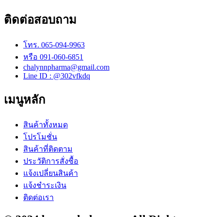
ติดต่อสอบถาม
โทร. 065-094-9963
หรือ 091-060-6851
chalynnpharma@gmail.com
Line ID : @302vfkdq
เมนูหลัก
สินค้าทั้งหมด
โปรโมชั่น
สินค้าที่ติดตาม
ประวัติการสั่งซื้อ
แจ้งเปลี่ยนสินค้า
แจ้งชำระเงิน
ติดต่อเรา