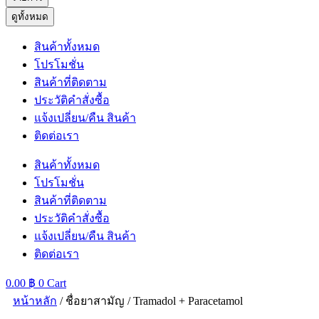
ดูทั้งหมด
สินค้าทั้งหมด
โปรโมชั่น
สินค้าที่ติดตาม
ประวัติคำสั่งซื้อ
แจ้งเปลี่ยน/คืน สินค้า
ติดต่อเรา
สินค้าทั้งหมด
โปรโมชั่น
สินค้าที่ติดตาม
ประวัติคำสั่งซื้อ
แจ้งเปลี่ยน/คืน สินค้า
ติดต่อเรา
0.00
฿
0
Cart
หน้าหลัก
/ ชื่อยาสามัญ / Tramadol + Paracetamol