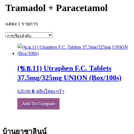
Tramadol + Paracetamol
แสดง 1 รายการ
(ข.ย.11) Utraphen F.C. Tablets
37.5mg/325mg UNION (Box/100s)
620.00
฿
หยิบใส่ตะกร้า
Add To Compare
บ้านยาชาลินน์