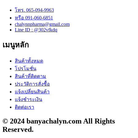
โทร. 065-094-9963
หรือ 091-060-6851
chalynnpharma@gmail.com
Line ID : @302vfkdq
เมนูหลัก
สินค้าทั้งหมด
โปรโมชั่น
สินค้าที่ติดตาม
ประวัติการสั่งซื้อ
แจ้งเปลี่ยนสินค้า
แจ้งชำระเงิน
ติดต่อเรา
© 2024 banyachalyn.com All Rights
Reserved.