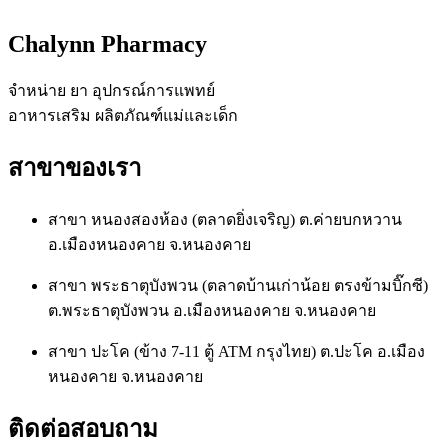
Chalynn Pharmacy
จำหน่าย ยา อุปกรณ์การแพทย์
อาหารเสริม ผลิตภัณฑ์แม่และเด็ก
สาขาของเรา
สาขา หนองสองห้อง (ตลาดยิ่งเจริญ) ต.ค่ายบกหวาน
อ.เมืองหนองคาย จ.หนองคาย
สาขา พระธาตุบังพวน (ตลาดบ้านเก่าน้อย ตรงข้ามบิ๊กซี)
ต.พระธาตุบังพวน อ.เมืองหนองคาย จ.หนองคาย
สาขา ปะโค (ข้าง 7-11 ตู้ ATM กรุงไทย) ต.ปะโค อ.เมือง
หนองคาย จ.หนองคาย
ติดต่อสอบถาม