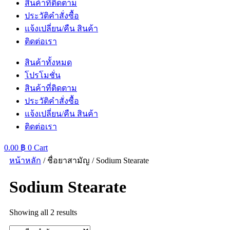
สินค้าที่ติดตาม
ประวัติคำสั่งซื้อ
แจ้งเปลี่ยน/คืน สินค้า
ติดต่อเรา
สินค้าทั้งหมด
โปรโมชั่น
สินค้าที่ติดตาม
ประวัติคำสั่งซื้อ
แจ้งเปลี่ยน/คืน สินค้า
ติดต่อเรา
0.00
฿
0
Cart
หน้าหลัก
/ ชื่อยาสามัญ / Sodium Stearate
Sodium Stearate
Showing all 2 results