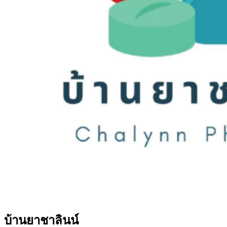
บ้านยาชาลินน์