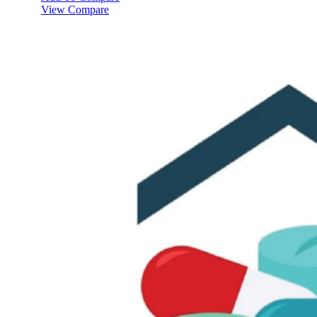
View Compare