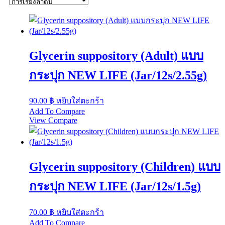
Glycerin suppository (Adult) แบบ
กระปุก NEW LIFE (Jar/12s/2.55g)
90.00
฿
หยิบใส่ตะกร้า
Add To Compare
View Compare
Glycerin suppository (Children) แบบ
กระปุก NEW LIFE (Jar/12s/1.5g)
70.00
฿
หยิบใส่ตะกร้า
Add To Compare