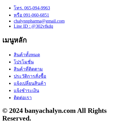
โทร. 065-094-9963
หรือ 091-060-6851
chalynnpharma@gmail.com
Line ID : @302vfkdq
เมนูหลัก
สินค้าทั้งหมด
โปรโมชั่น
สินค้าที่ติดตาม
ประวัติการสั่งซื้อ
แจ้งเปลี่ยนสินค้า
แจ้งชำระเงิน
ติดต่อเรา
© 2024 banyachalyn.com All Rights
Reserved.