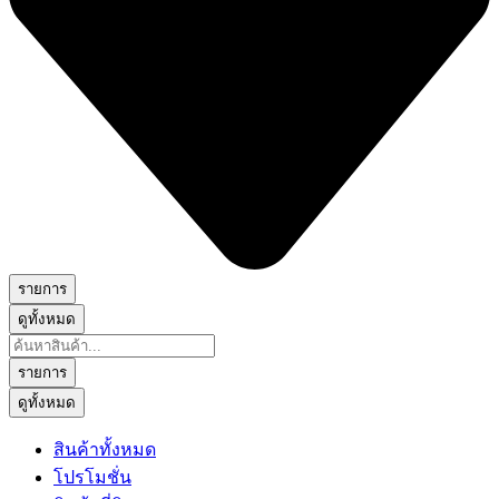
รายการ
ดูทั้งหมด
Search
...
รายการ
ดูทั้งหมด
สินค้าทั้งหมด
โปรโมชั่น