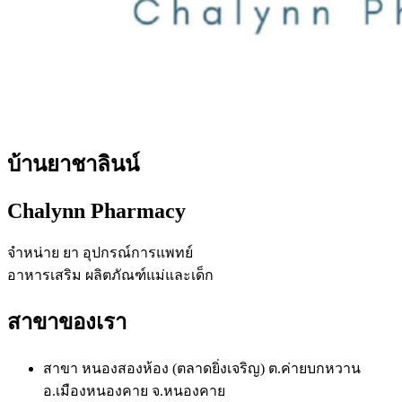
บ้านยาชาลินน์
Chalynn Pharmacy
จำหน่าย ยา อุปกรณ์การแพทย์
อาหารเสริม ผลิตภัณฑ์แม่และเด็ก
สาขาของเรา
สาขา หนองสองห้อง (ตลาดยิ่งเจริญ) ต.ค่ายบกหวาน
อ.เมืองหนองคาย จ.หนองคาย