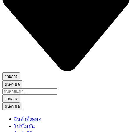
รายการ
ดูทั้งหมด
Search
...
รายการ
ดูทั้งหมด
สินค้าทั้งหมด
โปรโมชั่น