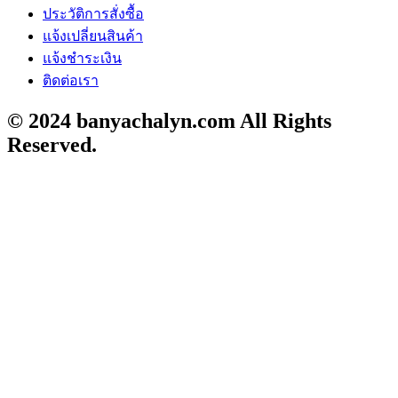
ประวัติการสั่งซื้อ
แจ้งเปลี่ยนสินค้า
แจ้งชำระเงิน
ติดต่อเรา
© 2024 banyachalyn.com All Rights
Reserved.