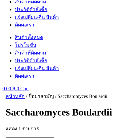
สินค้าที่ติดตาม
ประวัติคำสั่งซื้อ
แจ้งเปลี่ยน/คืน สินค้า
ติดต่อเรา
สินค้าทั้งหมด
โปรโมชั่น
สินค้าที่ติดตาม
ประวัติคำสั่งซื้อ
แจ้งเปลี่ยน/คืน สินค้า
ติดต่อเรา
0.00
฿
0
Cart
หน้าหลัก
/ ชื่อยาสามัญ / Saccharomyces Boulardii
Saccharomyces Boulardii
แสดง 1 รายการ