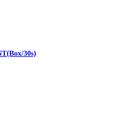
T(Box/30s)