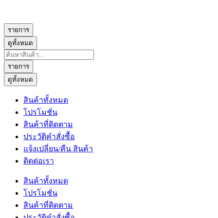
รายการ
ดูทั้งหมด
Search
...
รายการ
ดูทั้งหมด
สินค้าทั้งหมด
โปรโมชั่น
สินค้าที่ติดตาม
ประวัติคำสั่งซื้อ
แจ้งเปลี่ยน/คืน สินค้า
ติดต่อเรา
สินค้าทั้งหมด
โปรโมชั่น
สินค้าที่ติดตาม
ประวัติคำสั่งซื้อ