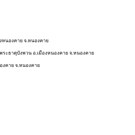
มืองหนองคาย จ.หนองคาย
 ต.พระธาตุบังพวน อ.เมืองหนองคาย จ.หนองคาย
งหนองคาย จ.หนองคาย