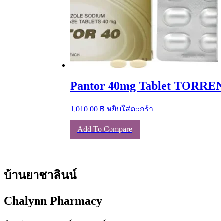
Pantor 40mg Tablet TORREN
1,010.00
฿
หยิบใส่ตะกร้า
Add To Compare
บ้านยาชาลินน์
Chalynn Pharmacy