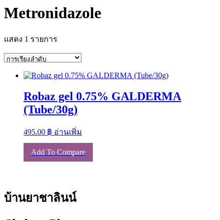
Metronidazole
แสดง 1 รายการ
Robaz gel 0.75% GALDERMA
(Tube/30g)
495.00
฿
อ่านเพิ่ม
Add To Compare
บ้านยาชาลินน์