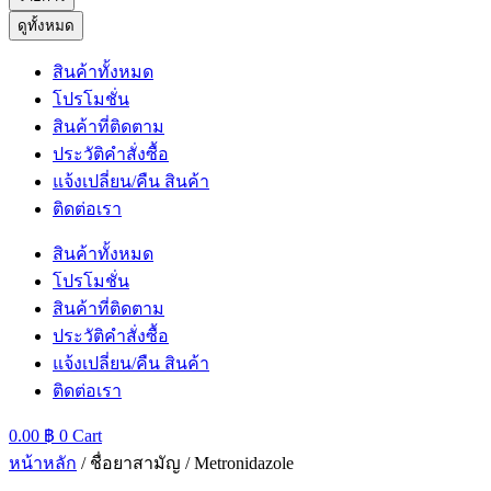
ดูทั้งหมด
สินค้าทั้งหมด
โปรโมชั่น
สินค้าที่ติดตาม
ประวัติคำสั่งซื้อ
แจ้งเปลี่ยน/คืน สินค้า
ติดต่อเรา
สินค้าทั้งหมด
โปรโมชั่น
สินค้าที่ติดตาม
ประวัติคำสั่งซื้อ
แจ้งเปลี่ยน/คืน สินค้า
ติดต่อเรา
0.00
฿
0
Cart
หน้าหลัก
/ ชื่อยาสามัญ / Metronidazole