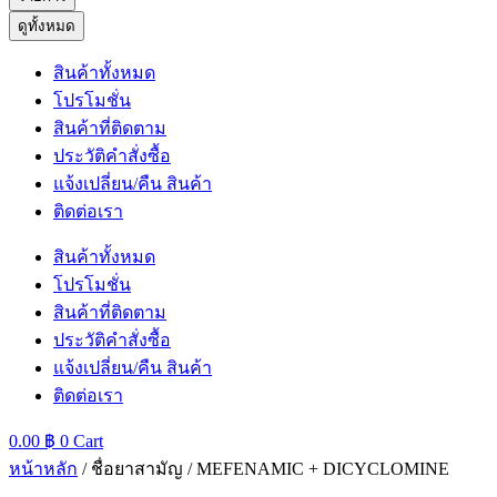
ดูทั้งหมด
สินค้าทั้งหมด
โปรโมชั่น
สินค้าที่ติดตาม
ประวัติคำสั่งซื้อ
แจ้งเปลี่ยน/คืน สินค้า
ติดต่อเรา
สินค้าทั้งหมด
โปรโมชั่น
สินค้าที่ติดตาม
ประวัติคำสั่งซื้อ
แจ้งเปลี่ยน/คืน สินค้า
ติดต่อเรา
0.00
฿
0
Cart
หน้าหลัก
/ ชื่อยาสามัญ / MEFENAMIC + DICYCLOMINE