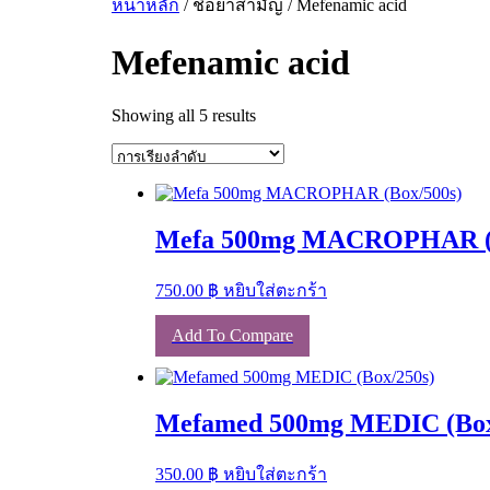
หน้าหลัก
/ ชื่อยาสามัญ / Mefenamic acid
Mefenamic acid
Showing all 5 results
Mefa 500mg MACROPHAR (B
750.00
฿
หยิบใส่ตะกร้า
Add To Compare
Mefamed 500mg MEDIC (Box
350.00
฿
หยิบใส่ตะกร้า