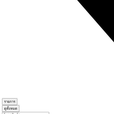
รายการ
ดูทั้งหมด
Search