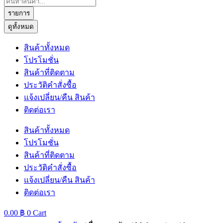
...
รายการ
ดูทั้งหมด
สินค้าทั้งหมด
โปรโมชั่น
สินค้าที่ติดตาม
ประวัติคำสั่งซื้อ
แจ้งเปลี่ยน/คืน สินค้า
ติดต่อเรา
สินค้าทั้งหมด
โปรโมชั่น
สินค้าที่ติดตาม
ประวัติคำสั่งซื้อ
แจ้งเปลี่ยน/คืน สินค้า
ติดต่อเรา
0.00
฿
0
Cart