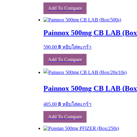
Add To Compare
Painnox 500mg CB LAB (Box
590.00
฿
หยิบใส่ตะกร้า
Add To Compare
Painnox 500mg CB LAB (ฺBox/
405.00
฿
หยิบใส่ตะกร้า
Add To Compare