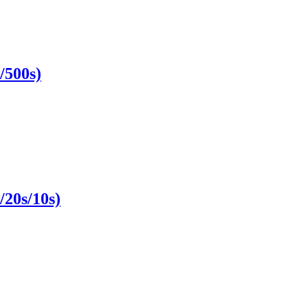
/500s)
20s/10s)