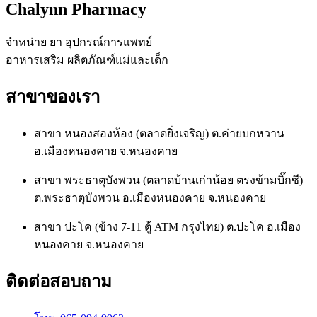
Chalynn Pharmacy
จำหน่าย ยา อุปกรณ์การแพทย์
อาหารเสริม ผลิตภัณฑ์แม่และเด็ก
สาขาของเรา
สาขา หนองสองห้อง (ตลาดยิ่งเจริญ) ต.ค่ายบกหวาน
อ.เมืองหนองคาย จ.หนองคาย
สาขา พระธาตุบังพวน (ตลาดบ้านเก่าน้อย ตรงข้ามบิ๊กซี)
ต.พระธาตุบังพวน อ.เมืองหนองคาย จ.หนองคาย
สาขา ปะโค (ข้าง 7-11 ตู้ ATM กรุงไทย) ต.ปะโค อ.เมือง
หนองคาย จ.หนองคาย
ติดต่อสอบถาม