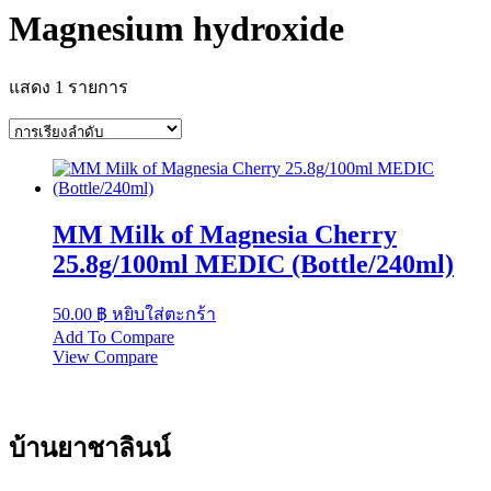
Magnesium hydroxide
แสดง 1 รายการ
MM Milk of Magnesia Cherry
25.8g/100ml MEDIC (Bottle/240ml)
50.00
฿
หยิบใส่ตะกร้า
Add To Compare
View Compare
บ้านยาชาลินน์