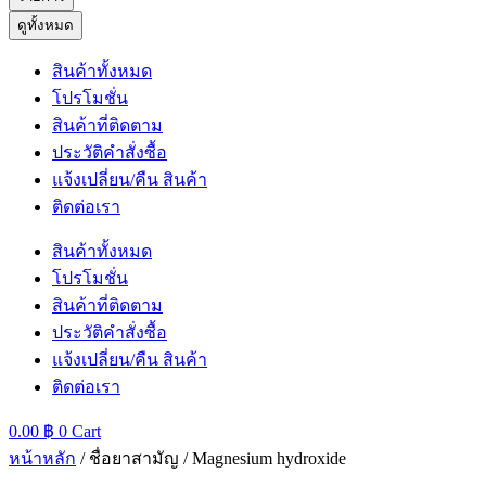
ดูทั้งหมด
สินค้าทั้งหมด
โปรโมชั่น
สินค้าที่ติดตาม
ประวัติคำสั่งซื้อ
แจ้งเปลี่ยน/คืน สินค้า
ติดต่อเรา
สินค้าทั้งหมด
โปรโมชั่น
สินค้าที่ติดตาม
ประวัติคำสั่งซื้อ
แจ้งเปลี่ยน/คืน สินค้า
ติดต่อเรา
0.00
฿
0
Cart
หน้าหลัก
/ ชื่อยาสามัญ / Magnesium hydroxide