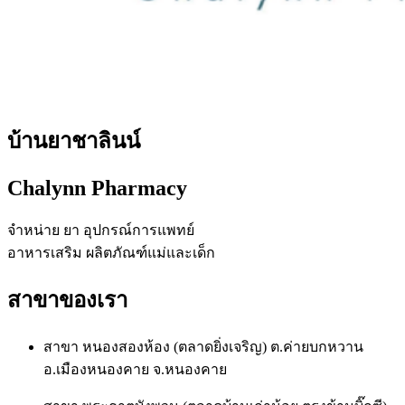
บ้านยาชาลินน์
Chalynn Pharmacy
จำหน่าย ยา อุปกรณ์การแพทย์
อาหารเสริม ผลิตภัณฑ์แม่และเด็ก
สาขาของเรา
สาขา หนองสองห้อง (ตลาดยิ่งเจริญ) ต.ค่ายบกหวาน
อ.เมืองหนองคาย จ.หนองคาย