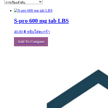
S-pro 600 mg tab LBS
40.00
฿
หยิบใส่ตะกร้า
Add To Compare