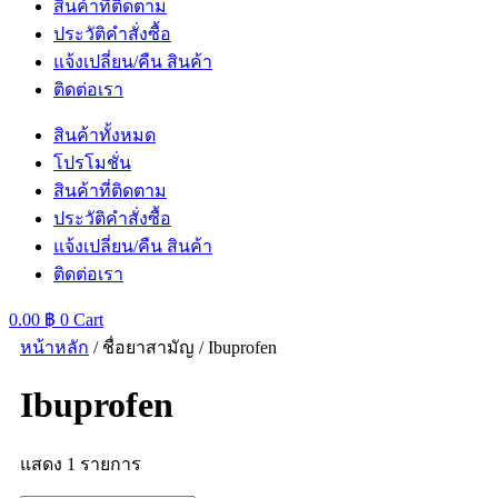
สินค้าที่ติดตาม
ประวัติคำสั่งซื้อ
แจ้งเปลี่ยน/คืน สินค้า
ติดต่อเรา
สินค้าทั้งหมด
โปรโมชั่น
สินค้าที่ติดตาม
ประวัติคำสั่งซื้อ
แจ้งเปลี่ยน/คืน สินค้า
ติดต่อเรา
0.00
฿
0
Cart
หน้าหลัก
/ ชื่อยาสามัญ / Ibuprofen
Ibuprofen
แสดง 1 รายการ