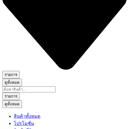
รายการ
ดูทั้งหมด
Search
...
รายการ
ดูทั้งหมด
สินค้าทั้งหมด
โปรโมชั่น