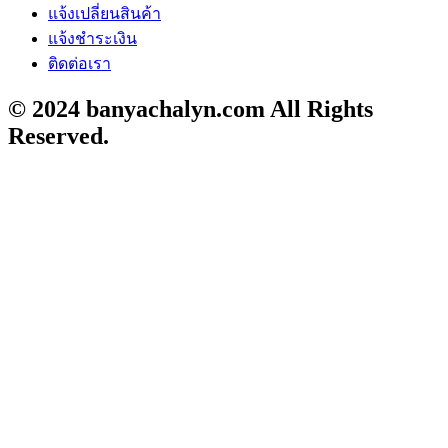
แจ้งเปลี่ยนสินค้า
แจ้งชำระเงิน
ติดต่อเรา
© 2024 banyachalyn.com All Rights
Reserved.