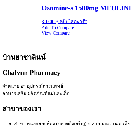
Osamine-s 1500mg MEDLINE 
310.00
฿
หยิบใส่ตะกร้า
Add To Compare
View Compare
บ้านยาชาลินน์
Chalynn Pharmacy
จำหน่าย ยา อุปกรณ์การแพทย์
อาหารเสริม ผลิตภัณฑ์แม่และเด็ก
สาขาของเรา
สาขา หนองสองห้อง (ตลาดยิ่งเจริญ) ต.ค่ายบกหวาน อ.เ