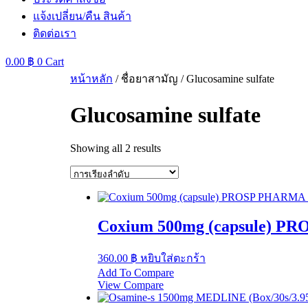
แจ้งเปลี่ยน/คืน สินค้า
ติดต่อเรา
0.00
฿
0
Cart
หน้าหลัก
/ ชื่อยาสามัญ / Glucosamine sulfate
Glucosamine sulfate
Showing all 2 results
Coxium 500mg (capsule) P
360.00
฿
หยิบใส่ตะกร้า
Add To Compare
View Compare