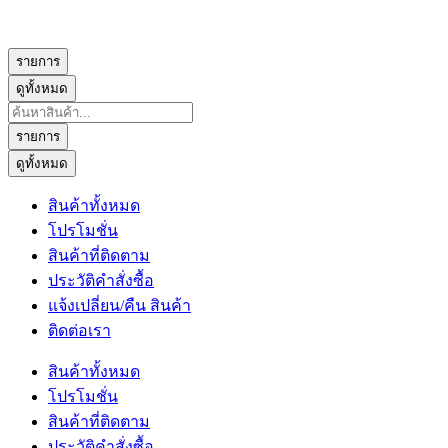
รายการ
ดูทั้งหมด
Search
...
รายการ
ดูทั้งหมด
สินค้าทั้งหมด
โปรโมชั่น
สินค้าที่ติดตาม
ประวัติคำสั่งซื้อ
แจ้งเปลี่ยน/คืน สินค้า
ติดต่อเรา
สินค้าทั้งหมด
โปรโมชั่น
สินค้าที่ติดตาม
ประวัติคำสั่งซื้อ