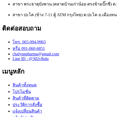
สาขา พระธาตุบังพวน (ตลาดบ้านเก่าน้อย ตรงข้ามบิ๊กซี)
สาขา ปะโค (ข้าง 7-11 ตู้ ATM กรุงไทย) ต.ปะโค อ.เมือ
ติดต่อสอบถาม
โทร. 065-094-9963
หรือ 091-060-6851
chalynnpharma@gmail.com
Line ID : @302vfkdq
เมนูหลัก
สินค้าทั้งหมด
โปรโมชั่น
สินค้าที่ติดตาม
ประวัติการสั่งซื้อ
แจ้งเปลี่ยนสินค้า