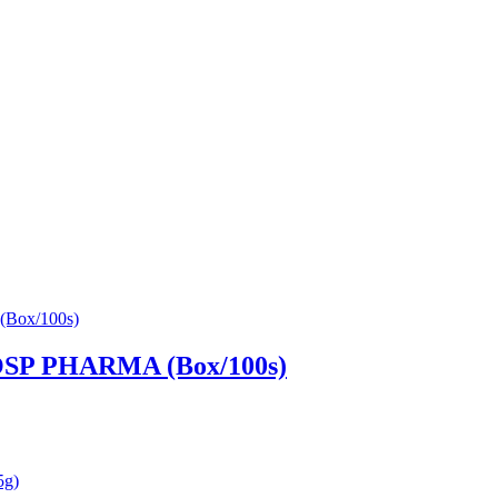
ROSP PHARMA (Box/100s)